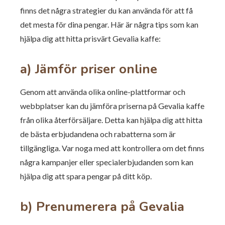
finns det några strategier du kan använda för att få
det mesta för dina pengar. Här är några tips som kan
hjälpa dig att hitta prisvärt Gevalia kaffe:
a) Jämför priser online
Genom att använda olika online-plattformar och
webbplatser kan du jämföra priserna på Gevalia kaffe
från olika återförsäljare. Detta kan hjälpa dig att hitta
de bästa erbjudandena och rabatterna som är
tillgängliga. Var noga med att kontrollera om det finns
några kampanjer eller specialerbjudanden som kan
hjälpa dig att spara pengar på ditt köp.
b) Prenumerera på Gevalia