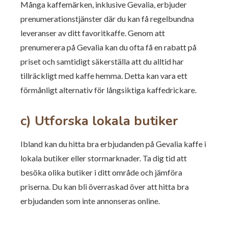
Många kaffemärken, inklusive Gevalia, erbjuder
prenumerationstjänster där du kan få regelbundna
leveranser av ditt favoritkaffe. Genom att
prenumerera på Gevalia kan du ofta få en rabatt på
priset och samtidigt säkerställa att du alltid har
tillräckligt med kaffe hemma. Detta kan vara ett
förmånligt alternativ för långsiktiga kaffedrickare.
c) Utforska lokala butiker
Ibland kan du hitta bra erbjudanden på Gevalia kaffe i
lokala butiker eller stormarknader. Ta dig tid att
besöka olika butiker i ditt område och jämföra
priserna. Du kan bli överraskad över att hitta bra
erbjudanden som inte annonseras online.