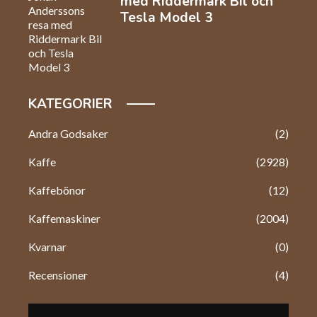
med Riddermark Bil och
Tesla Model 3
KATEGORIER
Andra Godsaker
(2)
Kaffe
(2928)
Kaffebönor
(12)
Kaffemaskiner
(2004)
Kvarnar
(0)
Recensioner
(4)