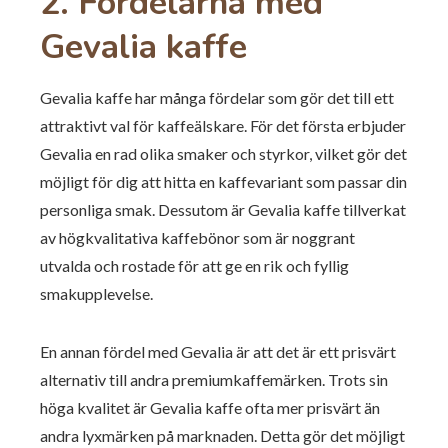
2. Fördelarna med
Gevalia kaffe
Gevalia kaffe har många fördelar som gör det till ett
attraktivt val för kaffeälskare. För det första erbjuder
Gevalia en rad olika smaker och styrkor, vilket gör det
möjligt för dig att hitta en kaffevariant som passar din
personliga smak. Dessutom är Gevalia kaffe tillverkat
av högkvalitativa kaffebönor som är noggrant
utvalda och rostade för att ge en rik och fyllig
smakupplevelse.
En annan fördel med Gevalia är att det är ett prisvärt
alternativ till andra premiumkaffemärken. Trots sin
höga kvalitet är Gevalia kaffe ofta mer prisvärt än
andra lyxmärken på marknaden. Detta gör det möjligt