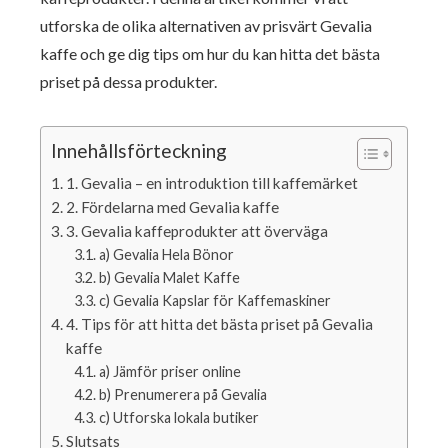
utforska de olika alternativen av prisvärt Gevalia
kaffe och ge dig tips om hur du kan hitta det bästa
priset på dessa produkter.
Innehållsförteckning
1. Gevalia – en introduktion till kaffemärket
2. Fördelarna med Gevalia kaffe
3. Gevalia kaffeprodukter att överväga
a) Gevalia Hela Bönor
b) Gevalia Malet Kaffe
c) Gevalia Kapslar för Kaffemaskiner
4. Tips för att hitta det bästa priset på Gevalia
kaffe
a) Jämför priser online
b) Prenumerera på Gevalia
c) Utforska lokala butiker
Slutsats