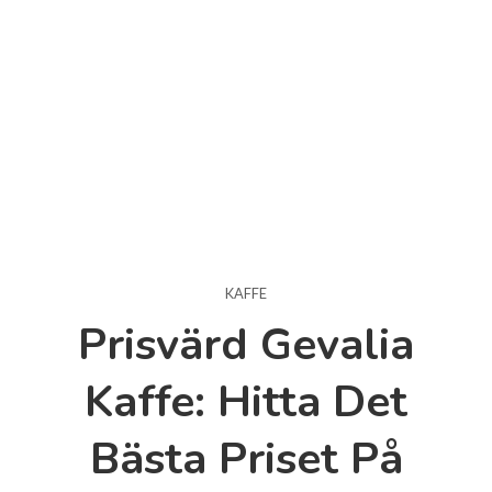
KAFFE
Prisvärd Gevalia
Kaffe: Hitta Det
Bästa Priset På