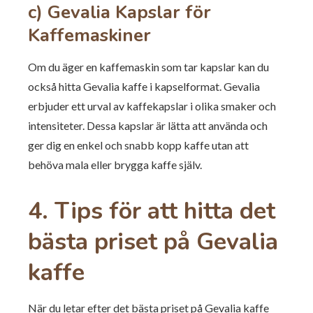
c) Gevalia Kapslar för
Kaffemaskiner
Om du äger en kaffemaskin som tar kapslar kan du
också hitta Gevalia kaffe i kapselformat. Gevalia
erbjuder ett urval av kaffekapslar i olika smaker och
intensiteter. Dessa kapslar är lätta att använda och
ger dig en enkel och snabb kopp kaffe utan att
behöva mala eller brygga kaffe själv.
4. Tips för att hitta det
bästa priset på Gevalia
kaffe
När du letar efter det bästa priset på Gevalia kaffe