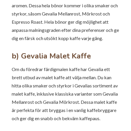
aromen. Dessa hela bönor kommer i olika smaker och
styrkor, såsom Gevalia Mellanrost, Mörkrost och
Espresso Roast. Hela bönor ger dig möjlighet att
anpassa malningsgraden efter dina preferenser och ge
dig en färsk och utsökt kopp kaffe varje gång.
b) Gevalia Malet Kaffe
Om du föredrar färdigmalen kaffe har Gevalia ett
brett utbud av malet kaffe att välja mellan. Du kan
hitta olika smaker och styrkor i Gevalias sortiment av
malet kaffe, inklusive klassiska varianter som Gevalia
Mellanrost och Gevalia Mörkrost. Dessa malet kaffe
är perfekta för att bryggas i en vanlig kaffebryggare
och ger dig en snabb och bekväm kaffepaus.