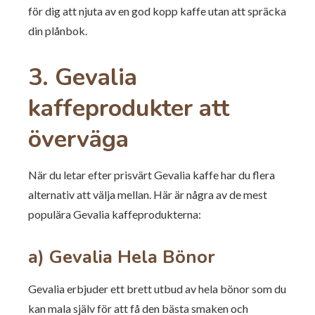
för dig att njuta av en god kopp kaffe utan att spräcka
din plånbok.
3. Gevalia
kaffeprodukter att
överväga
När du letar efter prisvärt Gevalia kaffe har du flera
alternativ att välja mellan. Här är några av de mest
populära Gevalia kaffeprodukterna:
a) Gevalia Hela Bönor
Gevalia erbjuder ett brett utbud av hela bönor som du
kan mala själv för att få den bästa smaken och