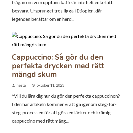
frågan om vem uppfann kaffe är inte helt enkel att
besvara. Ursprunget tros ligga i Etiopien, där
legenden berättar om en herd...
Cappuccino: Så gör du den
perfekta drycken med rätt
mängd skum
nesta
oktober 11, 2023
*Vill du lära dig hur du gör den perfekta cappuccinon?
I den här artikeln kommer vi att gå igenom steg-för-
steg-processen för att göra en läcker och krämig
cappuccino med rätt mäng...