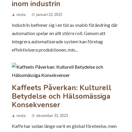
inom industrin
nesta
januari 22, 2025
Industrin befinner sig i en tid av snabb förändring där
automation spelar en allt större roll. Genom att
integrera automatiserade system kan företag
effektivisera produktionen, min...
Kaffeets Påverkan: Kulturell
Betydelse och Hälsomässiga
Konsekvenser
nesta
december 31, 2023
Kaffe har sedan länge varit en global företeelse, men