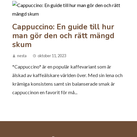
Cappuccino: En guide till hur
man gör den och rätt mängd
skum
nesta
oktober 11, 2023
*Cappuccino* är en populär kaffevariant som är
älskad av kaffeälskare världen över. Med sin lena och
krämiga konsistens samt sin balanserade smak är
cappuccinon en favorit för må...