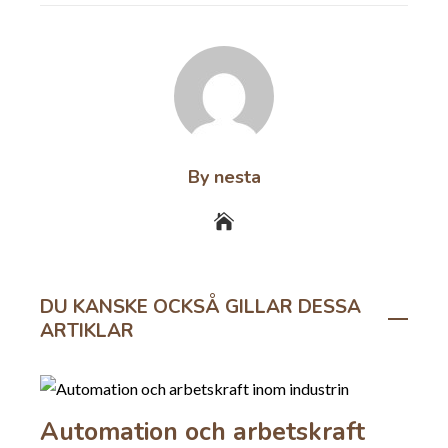
By nesta
DU KANSKE OCKSÅ GILLAR DESSA
ARTIKLAR
Automation och arbetskraft