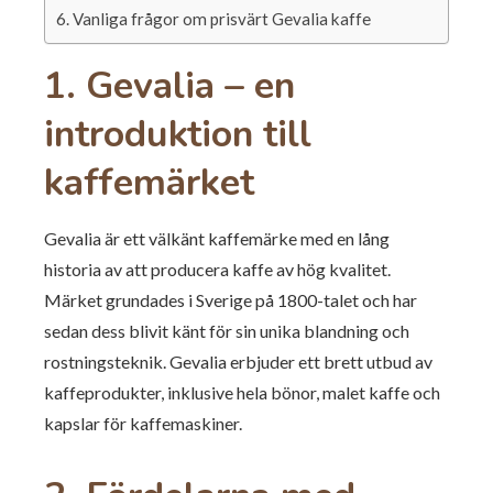
Vanliga frågor om prisvärt Gevalia kaffe
1. Gevalia – en
introduktion till
kaffemärket
Gevalia är ett välkänt kaffemärke med en lång
historia av att producera kaffe av hög kvalitet.
Märket grundades i Sverige på 1800-talet och har
sedan dess blivit känt för sin unika blandning och
rostningsteknik. Gevalia erbjuder ett brett utbud av
kaffeprodukter, inklusive hela bönor, malet kaffe och
kapslar för kaffemaskiner.