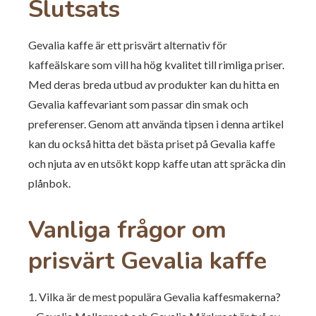
Slutsats
Gevalia kaffe är ett prisvärt alternativ för
kaffeälskare som vill ha hög kvalitet till rimliga priser.
Med deras breda utbud av produkter kan du hitta en
Gevalia kaffevariant som passar din smak och
preferenser. Genom att använda tipsen i denna artikel
kan du också hitta det bästa priset på Gevalia kaffe
och njuta av en utsökt kopp kaffe utan att spräcka din
plånbok.
Vanliga frågor om
prisvärt Gevalia kaffe
1. Vilka är de mest populära Gevalia kaffesmakerna?