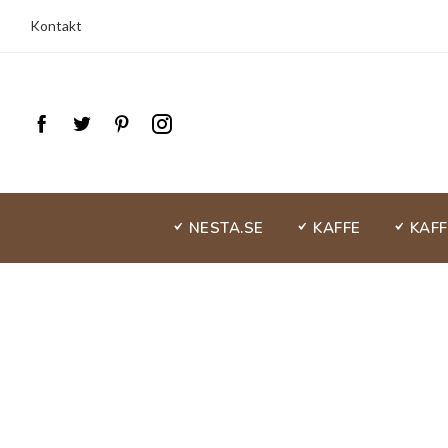
Kontakt
NESTA.SE
KAFFE
KAF