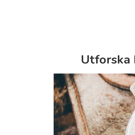
Utforska 