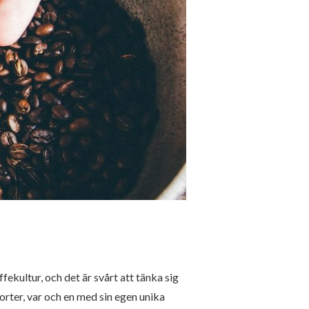
ffekultur, och det är svårt att tänka sig
sorter, var och en med sin egen unika