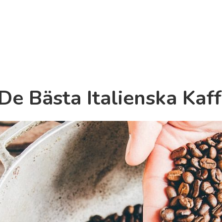
De Bästa Italienska Kaf