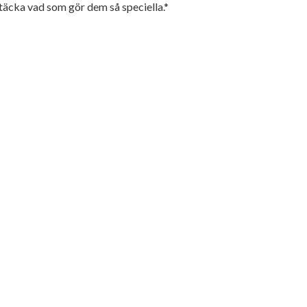
täcka vad som gör dem så speciella.*