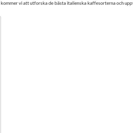
l kommer vi att utforska de bästa italienska kaffesorterna och upp