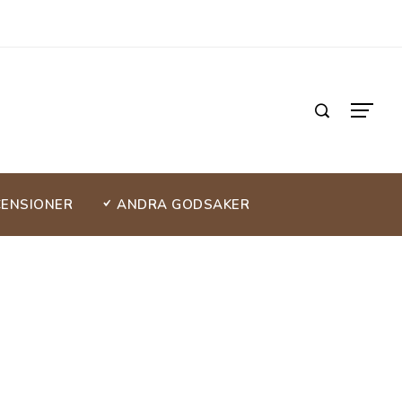
CENSIONER
ANDRA GODSAKER