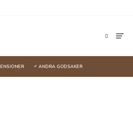
CENSIONER
ANDRA GODSAKER