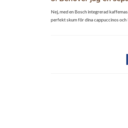
Nej, med en Bosch integrerad kaffema
perfekt skum för dina cappuccinos och 