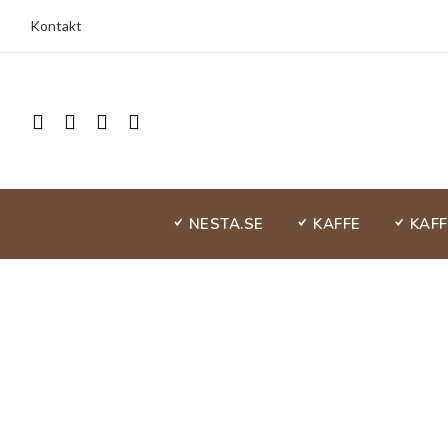
Kontakt
NESTA.SE
KAFFE
KAF