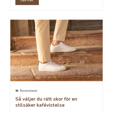
Recensioner
Så väljer du rätt skor för en
stilsäker kafévistelse