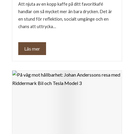
Att njuta av en kopp kaffe på ditt favoritkafé
handlar om så mycket mer än bara drycken. Det är
en stund för reflektion, socialt umgänge och en
chans att uttrycka…
Läs mer