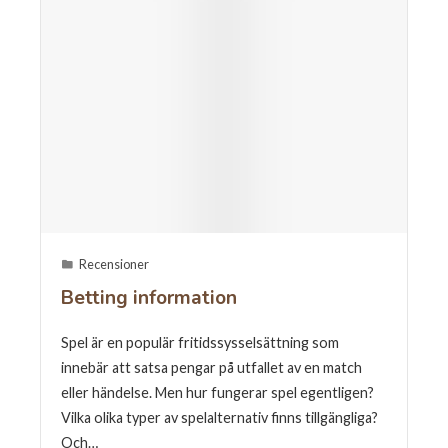
Recensioner
Betting information
Spel är en populär fritidssysselsättning som
innebär att satsa pengar på utfallet av en match
eller händelse. Men hur fungerar spel egentligen?
Vilka olika typer av spelalternativ finns tillgängliga?
Och…