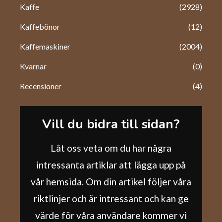
Kaffe
(2928)
Kaffebönor
(12)
Kaffemaskiner
(2004)
Kvarnar
(0)
Recensioner
(4)
Vill du bidra till sidan?
Låt oss veta om du har några
intressanta artiklar att lägga upp på
vår hemsida. Om din artikel följer våra
riktlinjer och är intressant och kan ge
värde för våra användare kommer vi