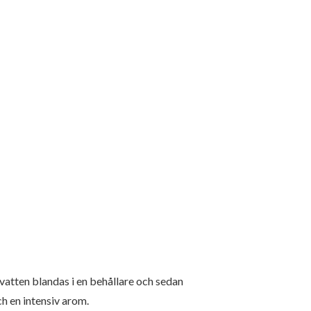
vatten blandas i en behållare och sedan
ch en intensiv arom.