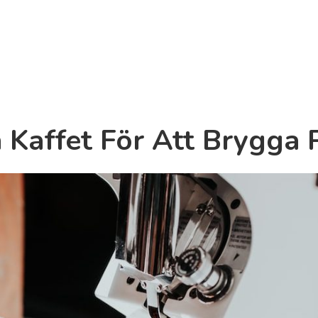
 Kaffet För Att Brygga 