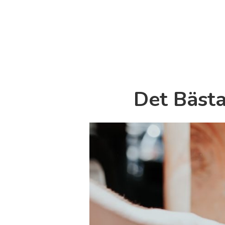
Det Bästa