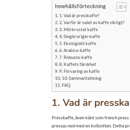
Innehållsförteckning
1. Vad är presskaffe?
2. Varför är valet av kaffe viktigt?
3. Mörkrostat kaffe
4. Single origin-kaffe
5. Ekologiskt kaffe
6. Arabica-kaffe
7. Robusta-kaffe
8. Kaffets färskhet
9. Förvaring av kaffe
10. Sammanfattning
FAQ
1. Vad är presska
Presskaffe, även känt som french press 
pressas ned med en kolbotten. Detta pres