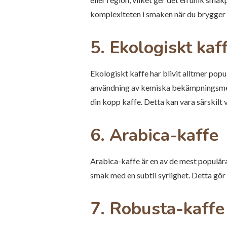
komplexiteten i smaken när du brygger 
5. Ekologiskt kaf
Ekologiskt kaffe har blivit alltmer popu
användning av kemiska bekämpningsmede
din kopp kaffe. Detta kan vara särskilt
6. Arabica-kaffe
Arabica-kaffe är en av de mest populära
smak med en subtil syrlighet. Detta gö
7. Robusta-kaffe