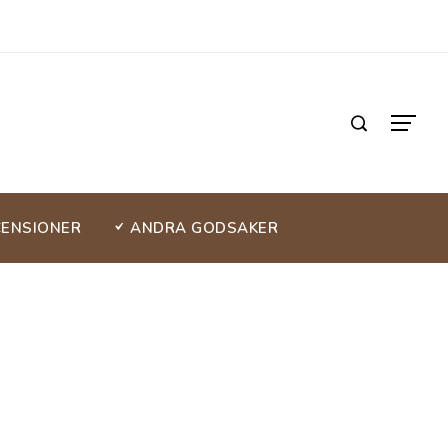
CENSIONER
ANDRA GODSAKER