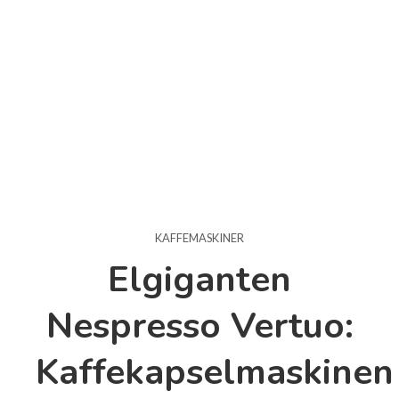
KAFFEMASKINER
Elgiganten
Nespresso Vertuo:
Kaffekapselmaskinen