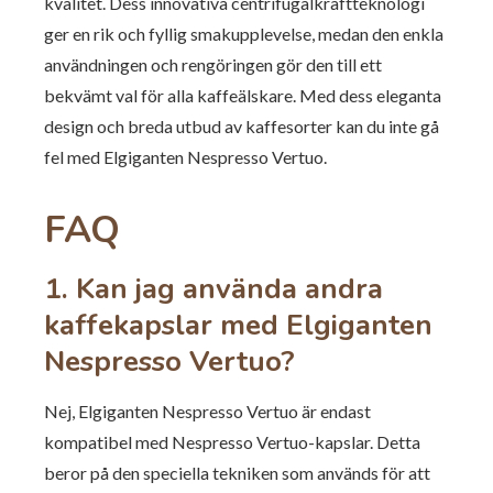
kvalitet. Dess innovativa centrifugalkraftteknologi
ger en rik och fyllig smakupplevelse, medan den enkla
användningen och rengöringen gör den till ett
bekvämt val för alla kaffeälskare. Med dess eleganta
design och breda utbud av kaffesorter kan du inte gå
fel med Elgiganten Nespresso Vertuo.
FAQ
1. Kan jag använda andra
kaffekapslar med Elgiganten
Nespresso Vertuo?
Nej, Elgiganten Nespresso Vertuo är endast
kompatibel med Nespresso Vertuo-kapslar. Detta
beror på den speciella tekniken som används för att