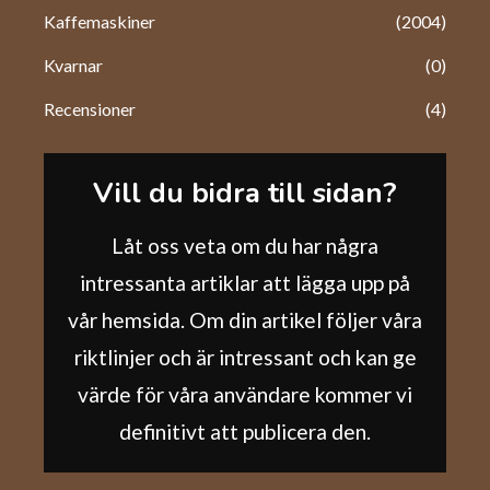
Kaffemaskiner
(2004)
Kvarnar
(0)
Recensioner
(4)
Vill du bidra till sidan?
Låt oss veta om du har några
intressanta artiklar att lägga upp på
vår hemsida. Om din artikel följer våra
riktlinjer och är intressant och kan ge
värde för våra användare kommer vi
definitivt att publicera den.