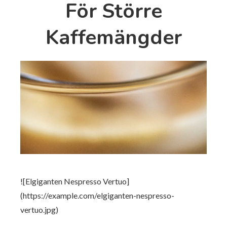
För Större
Kaffemängder
![Elgiganten Nespresso Vertuo]
(https://example.com/elgiganten-nespresso-
vertuo.jpg)