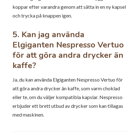
koppar efter varandra genom att sätta in en ny kapsel
och trycka på knappen igen.
5. Kan jag använda
Elgiganten Nespresso Vertuo
för att göra andra drycker än
kaffe?
Ja, du kan använda Elgiganten Nespresso Vertuo för
att göra andra drycker än kaffe, som varm choklad
eller te, om du väljer kompatibla kapslar. Nespresso
erbjuder ett brett utbud av drycker som kan tillagas
med maskinen.