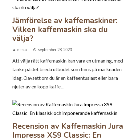
Jämförelse av kaffemaskiner:
Vilken kaffemaskin ska du
välja?
nesta
september 28, 2023
Att välja rätt kaffemaskin kan vara en utmaning, med
tanke på det breda utbudet som finns på marknaden
idag. Oavsett om du är en kaffeentusiast eller bara
njuter av en kopp kaffe...
Recension av Kaffemaskin Jura
Impressa XS9 Classic: En