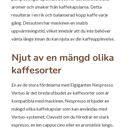
aromer och smaker från kaffekapslarna. Detta
resulterar i en rik och balanserad kopp kaffe varje
gång. Dessutom har maskinen en snabb
uppvärmningstid, vilket innebär att du inte behöver
vänta länge innan du kan njuta av din kaffeupplevelse.
Njut av en mängd olika
kaffesorter
En av de stora fördelarna med Elgiganten Nespresso
Vertuo är det breda utbudet av kaffesorter som är
kompatibla med maskinen. Nespresso erbjuder en
mängd olika kaffekapslar som kan användas med
Vertuo-systemet. Oavsett om du föredrar en stark
espresso, en len cappuccino eller en aromatisk lungo,