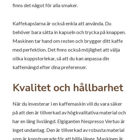
finns det något för alla smaker.
Kaffekapslarna är också enkla att använda. Du
behöver bara sätta in kapseln och trycka på knappen.
Maskinen tar hand om resten och brygger ditt kaffe
med perfektion. Det finns också möjlighet att välja
olika koppstorlekar, så att du kan anpassa din
kaffemängd efter dina preferenser.
Kvalitet och hållbarhet
När du investerar i en kaffemaskin vill du vara säker
på att den är tillverkad av högkvalitativa material och
har en lång livslängd. Elgiganten Nespresso Vertuo är
inget undantag. Den är tillverkad av robusta material
som är konstruerade för att hålla länge. Maskinen är