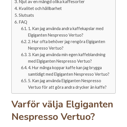
Njut av en mängd olika kaffesorter
Kvalitet och hållbarhet
Slutsats
FAQ
1. Kan jag använda andra kaffekapslar med
Elgiganten Nespresso Vertuo?
2. Hur ofta behöver jag rengöra Elgiganten
Nespresso Vertuo?
3. Kan jag använda min egen kaffeblandning
med Elgiganten Nespresso Vertuo?
4. Hur många koppar kaffe kan jag brygga
samtidigt med Elgiganten Nespresso Vertuo?
5. Kan jag använda Elgiganten Nespresso
Vertuo för att göra andra drycker än kaffe?
Varför välja Elgiganten
Nespresso Vertuo?