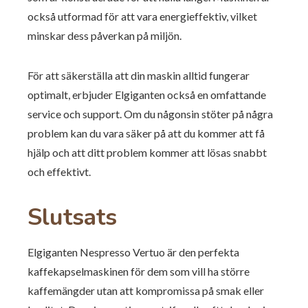
också utformad för att vara energieffektiv, vilket
minskar dess påverkan på miljön.
För att säkerställa att din maskin alltid fungerar
optimalt, erbjuder Elgiganten också en omfattande
service och support. Om du någonsin stöter på några
problem kan du vara säker på att du kommer att få
hjälp och att ditt problem kommer att lösas snabbt
och effektivt.
Slutsats
Elgiganten Nespresso Vertuo är den perfekta
kaffekapselmaskinen för dem som vill ha större
kaffemängder utan att kompromissa på smak eller