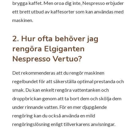
brygga kaffet. Men oroa dig inte, Nespresso erbjuder
ett brett utbud av kaffesorter som kan användas med
maskinen.
2. Hur ofta behöver jag
rengöra Elgiganten
Nespresso Vertuo?
Det rekommenderas att du rengör maskinen
regelbundet för att säkerställa optimal prestanda och
smak. Du kan enkelt rengöra vattentanken och
droppbrickan genom att ta bort dem och skölja dem
under rinnande vatten. För en mer djupgående
rengöring kan du också använda en mild
rengöringslösning enligt tillverkarens anvisningar.