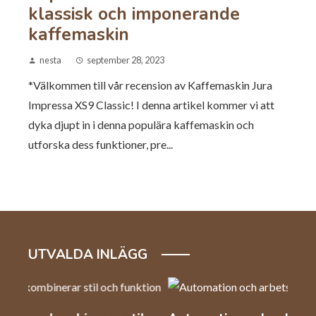
klassisk och imponerande
kaffemaskin
nesta
september 28, 2023
*Välkommen till vår recension av Kaffemaskin Jura
Impressa XS9 Classic! I denna artikel kommer vi att
dyka djupt in i denna populära kaffemaskin och
utforska dess funktioner, pre...
UTVALDA INLÄGG