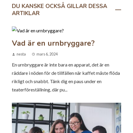
DU KANSKE OCKSÅ GILLAR DESSA
ARTIKLAR
Vad är en urnbryggare?
nesta
mars 6, 2024
En urnbryggare är inte bara en apparat, det är en
räddare i nöden för de tillfällen när kaffet måste flöda
rikligt och snabbt. Tänk dig en paus under en
teaterföreställning, där pu...