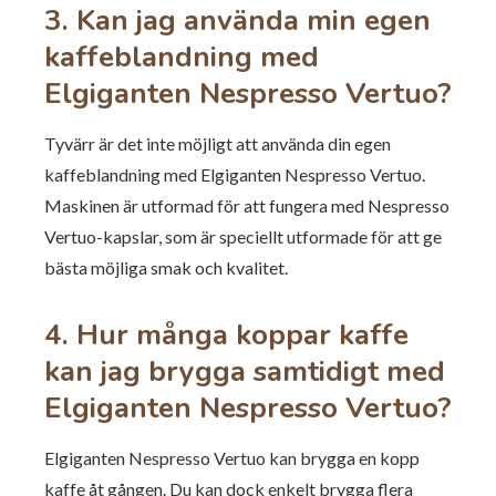
3. Kan jag använda min egen
kaffeblandning med
Elgiganten Nespresso Vertuo?
Tyvärr är det inte möjligt att använda din egen
kaffeblandning med Elgiganten Nespresso Vertuo.
Maskinen är utformad för att fungera med Nespresso
Vertuo-kapslar, som är speciellt utformade för att ge
bästa möjliga smak och kvalitet.
4. Hur många koppar kaffe
kan jag brygga samtidigt med
Elgiganten Nespresso Vertuo?
Elgiganten Nespresso Vertuo kan brygga en kopp
kaffe åt gången. Du kan dock enkelt brygga flera