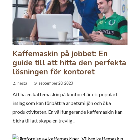
Kaffemaskin på jobbet: En
guide till att hitta den perfekta
lösningen för kontoret
nesta
september 28, 2023
Att ha en kaffemaskin på kontoret är ett populärt
inslag som kan förbättra arbetsmiljön och öka
produktiviteten. En väl fungerande kaffemaskin kan
bidra till att skapa en trevlig...