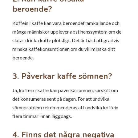
beroende?
Koffein i kaffe kan vara beroendeframkallande och
många människor upplever abstinenssymtom om de
slutar dricka kaffe plötsligt. Det är bäst att gradvis
minska kaffekonsumtionen om du vill minska ditt
beroende.
3. Påverkar kaffe sömnen?
Ja, koffein i kaffe kan påverka sömnen, särskilt om
det konsumeras sent på dagen. För att undvika
sömnproblem rekommenderas att undvika koffein
flera timmar innan läggdags.
4. Finns det några negativa