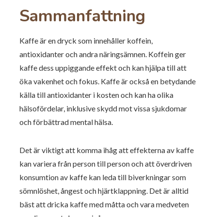
Sammanfattning
Kaffe är en dryck som innehåller koffein,
antioxidanter och andra näringsämnen. Koffein ger
kaffe dess uppiggande effekt och kan hjälpa till att
öka vakenhet och fokus. Kaffe är också en betydande
källa till antioxidanter i kosten och kan ha olika
hälsofördelar, inklusive skydd mot vissa sjukdomar
och förbättrad mental hälsa.
Det är viktigt att komma ihåg att effekterna av kaffe
kan variera från person till person och att överdriven
konsumtion av kaffe kan leda till biverkningar som
sömnlöshet, ångest och hjärtklappning. Det är alltid
bäst att dricka kaffe med måtta och vara medveten