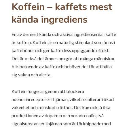
Koffein – kaffets mest
kända ingrediens
En av de mest kända och aktiva ingredienserna i kaffe
är koffein. Koffein är en naturlig stimulant som finns i
kaffebönor och ger kaffe dess uppiggande effekt.
Det är också det ämne som gör att många människor
blir beroende av kaffe och behöver det för att hålla
sig vakna och alerta.
Koffein fungerar genom att blockera
adenosinreceptorer i hjärnan, vilket resulterar i ökad
vakenhet och minskad trötthet. Det kan också öka
produktionen av dopamin och noradrenalin, två
signalsubstanser i hjärnan som är förknippade med