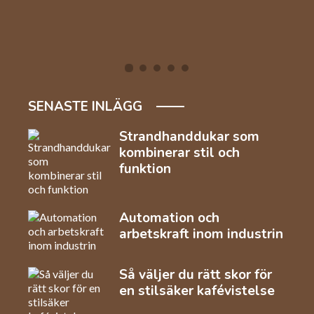
SENASTE INLÄGG
Strandhanddukar som
kombinerar stil och
funktion
Automation och
arbetskraft inom industrin
Så väljer du rätt skor för
en stilsäker kafévistelse