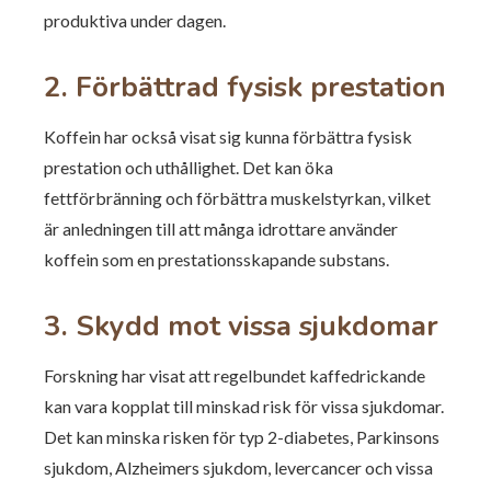
produktiva under dagen.
2. Förbättrad fysisk prestation
Koffein har också visat sig kunna förbättra fysisk
prestation och uthållighet. Det kan öka
fettförbränning och förbättra muskelstyrkan, vilket
är anledningen till att många idrottare använder
koffein som en prestationsskapande substans.
3. Skydd mot vissa sjukdomar
Forskning har visat att regelbundet kaffedrickande
kan vara kopplat till minskad risk för vissa sjukdomar.
Det kan minska risken för typ 2-diabetes, Parkinsons
sjukdom, Alzheimers sjukdom, levercancer och vissa