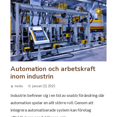
Automation och arbetskraft
inom industrin
nesta
januari 22, 2025
Industrin befinner sig i en tid av snabb förändring där
automation spelar en allt större roll. Genom att
integrera automatiserade system kan företag