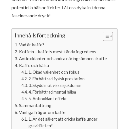
potentiella hälsoeffekter. Låt oss dyka in i denna
fascinerande dryck!
Innehållsförteckning
Vad är kaffe?
Koffein – kaffets mest kända ingrediens
Antioxidanter och andra näringsämnen i kaffe
Kaffe och hälsa
1. Ökad vakenhet och fokus
2. Förbättrad fysisk prestation
3. Skydd mot vissa sjukdomar
4. Förbättrad mental hälsa
5. Antioxidant effekt
Sammanfattning
Vanliga frågor om kaffe
1. Är det säkert att dricka kaffe under
graviditeten?