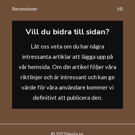
Recensioner
(4)
Vill du bidra till sidan?
Låt oss veta om du har några
intressanta artiklar att lägga upp på
vår hemsida. Om din artikel följer våra
riktlinjer och är intressant och kan ge
värde för våra användare kommer vi
definitivt att publicera den.
© 2023 Nesta.se.