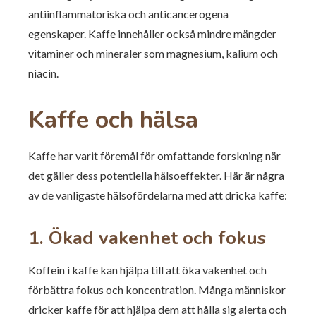
antiinflammatoriska och anticancerogena
egenskaper. Kaffe innehåller också mindre mängder
vitaminer och mineraler som magnesium, kalium och
niacin.
Kaffe och hälsa
Kaffe har varit föremål för omfattande forskning när
det gäller dess potentiella hälsoeffekter. Här är några
av de vanligaste hälsofördelarna med att dricka kaffe:
1. Ökad vakenhet och fokus
Koffein i kaffe kan hjälpa till att öka vakenhet och
förbättra fokus och koncentration. Många människor
dricker kaffe för att hjälpa dem att hålla sig alerta och