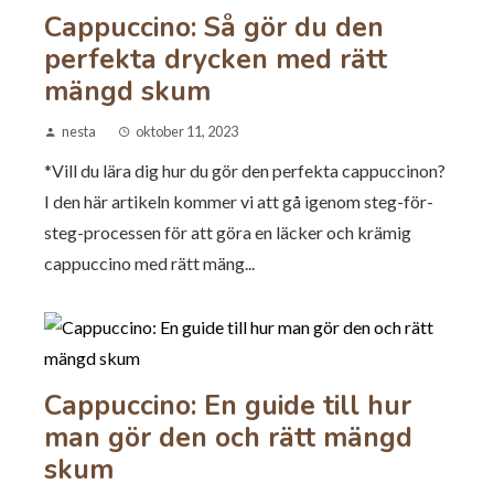
Cappuccino: Så gör du den
perfekta drycken med rätt
mängd skum
nesta
oktober 11, 2023
*Vill du lära dig hur du gör den perfekta cappuccinon?
I den här artikeln kommer vi att gå igenom steg-för-
steg-processen för att göra en läcker och krämig
cappuccino med rätt mäng...
Cappuccino: En guide till hur
man gör den och rätt mängd
skum