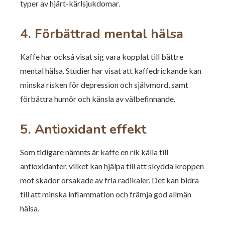
typer av hjärt-kärlsjukdomar.
4. Förbättrad mental hälsa
Kaffe har också visat sig vara kopplat till bättre
mental hälsa. Studier har visat att kaffedrickande kan
minska risken för depression och självmord, samt
förbättra humör och känsla av välbefinnande.
5. Antioxidant effekt
Som tidigare nämnts är kaffe en rik källa till
antioxidanter, vilket kan hjälpa till att skydda kroppen
mot skador orsakade av fria radikaler. Det kan bidra
till att minska inflammation och främja god allmän
hälsa.