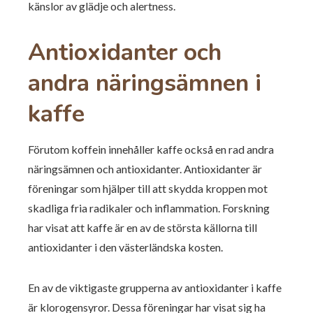
känslor av glädje och alertness.
Antioxidanter och
andra näringsämnen i
kaffe
Förutom koffein innehåller kaffe också en rad andra
näringsämnen och antioxidanter. Antioxidanter är
föreningar som hjälper till att skydda kroppen mot
skadliga fria radikaler och inflammation. Forskning
har visat att kaffe är en av de största källorna till
antioxidanter i den västerländska kosten.
En av de viktigaste grupperna av antioxidanter i kaffe
är klorogensyror. Dessa föreningar har visat sig ha