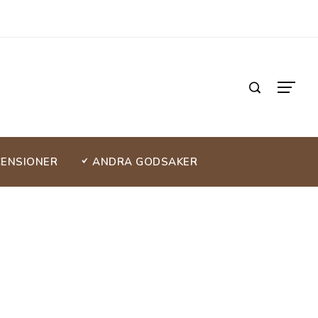
CENSIONER
ANDRA GODSAKER