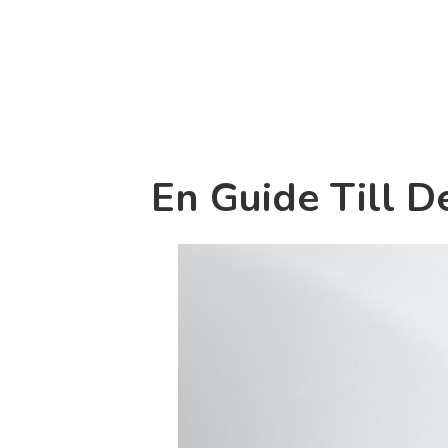
En Guide Till D