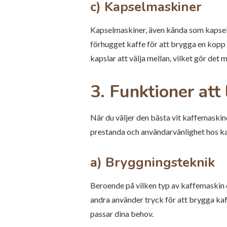
c) Kapselmaskiner
Kapselmaskiner, även kända som kapselb
förhugget kaffe för att brygga en kopp 
kapslar att välja mellan, vilket gör det
3. Funktioner att 
När du väljer den bästa vit kaffemaskine
prestanda och användarvänlighet hos ka
a) Bryggningsteknik
Beroende på vilken typ av kaffemaskin
andra använder tryck för att brygga kaf
passar dina behov.