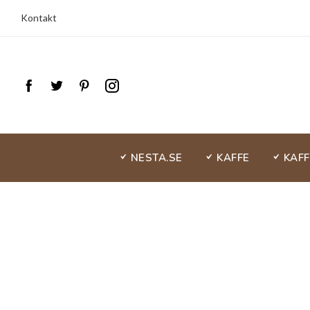
Kontakt
NESTA.SE
KAFFE
KAF