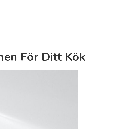
nen För Ditt Kök