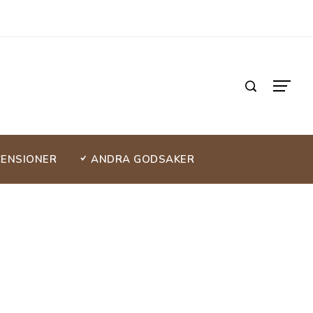
CENSIONER
ANDRA GODSAKER