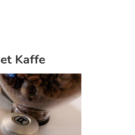
et Kaffe