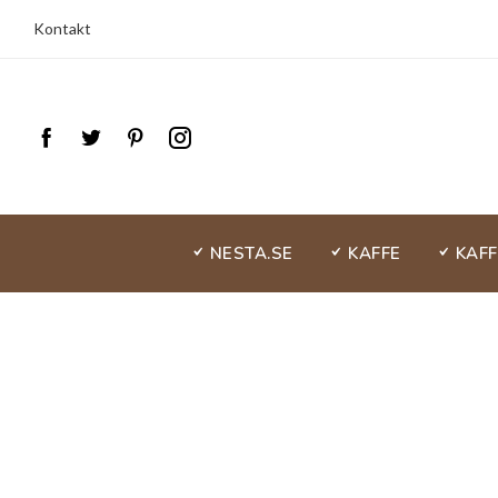
Kontakt
NESTA.SE
KAFFE
KAF