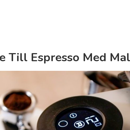
e Till Espresso Med Mal