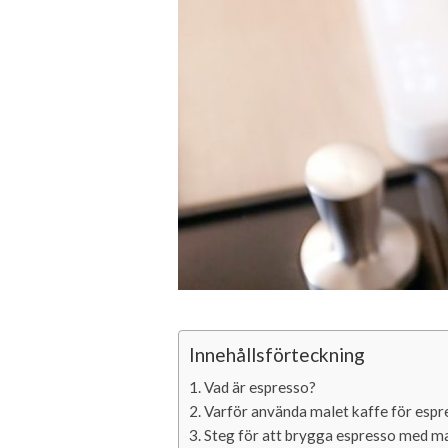
Innehållsförteckning
Vad är espresso?
Varför använda malet kaffe för espr
Steg för att brygga espresso med ma