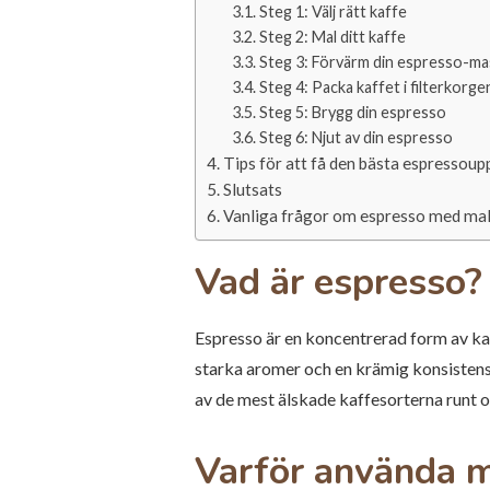
Steg 1: Välj rätt kaffe
Steg 2: Mal ditt kaffe
Steg 3: Förvärm din espresso-ma
Steg 4: Packa kaffet i filterkorge
Steg 5: Brygg din espresso
Steg 6: Njut av din espresso
Tips för att få den bästa espressoup
Slutsats
Vanliga frågor om espresso med mal
Vad är espresso?
Espresso är en koncentrerad form av ka
starka aromer och en krämig konsistens
av de mest älskade kaffesorterna runt om
Varför använda m