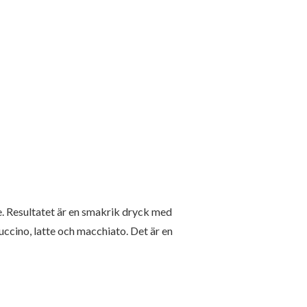
. Resultatet är en smakrik dryck med
cino, latte och macchiato. Det är en