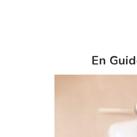
En Guid