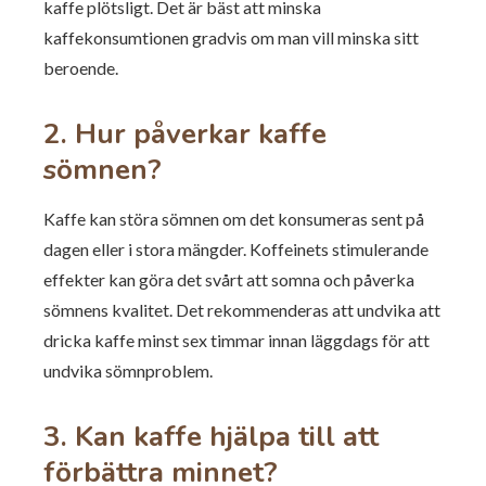
kaffe plötsligt. Det är bäst att minska
kaffekonsumtionen gradvis om man vill minska sitt
beroende.
2. Hur påverkar kaffe
sömnen?
Kaffe kan störa sömnen om det konsumeras sent på
dagen eller i stora mängder. Koffeinets stimulerande
effekter kan göra det svårt att somna och påverka
sömnens kvalitet. Det rekommenderas att undvika att
dricka kaffe minst sex timmar innan läggdags för att
undvika sömnproblem.
3. Kan kaffe hjälpa till att
förbättra minnet?