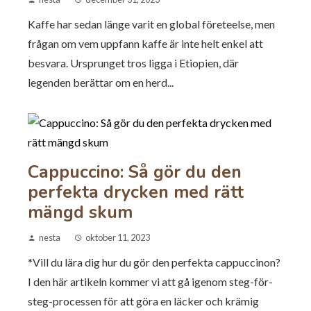
Kaffe har sedan länge varit en global företeelse, men
frågan om vem uppfann kaffe är inte helt enkel att
besvara. Ursprunget tros ligga i Etiopien, där
legenden berättar om en herd...
Cappuccino: Så gör du den
perfekta drycken med rätt
mängd skum
nesta
oktober 11, 2023
*Vill du lära dig hur du gör den perfekta cappuccinon?
I den här artikeln kommer vi att gå igenom steg-för-
steg-processen för att göra en läcker och krämig