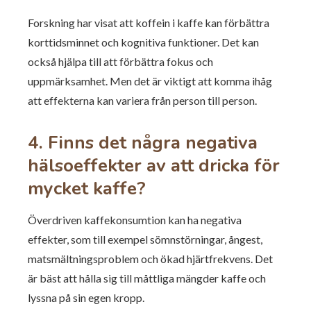
Forskning har visat att koffein i kaffe kan förbättra
korttidsminnet och kognitiva funktioner. Det kan
också hjälpa till att förbättra fokus och
uppmärksamhet. Men det är viktigt att komma ihåg
att effekterna kan variera från person till person.
4. Finns det några negativa
hälsoeffekter av att dricka för
mycket kaffe?
Överdriven kaffekonsumtion kan ha negativa
effekter, som till exempel sömnstörningar, ångest,
matsmältningsproblem och ökad hjärtfrekvens. Det
är bäst att hålla sig till måttliga mängder kaffe och
lyssna på sin egen kropp.