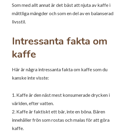
Som med allt annat är det bäst att njuta av kaffe i
måttliga mängder och som en del av en balanserad
livsstil.
Intressanta fakta om
kaffe
Här är några intressanta fakta om kaffe som du
kanske inte visste:
1. Kaffe är den näst mest konsumerade drycken i
världen, efter vatten.
2. Kaffe är faktiskt ett bär, inte en böna. Bären
innehåller frön som rostas och malas för att göra
kaffe.