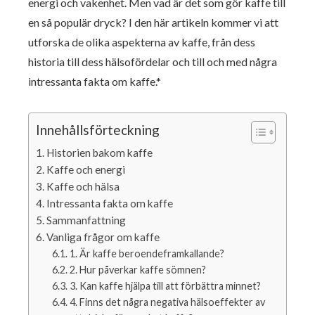
energi och vakenhet. Men vad är det som gör kaffe till
en så populär dryck? I den här artikeln kommer vi att
utforska de olika aspekterna av kaffe, från dess
historia till dess hälsofördelar och till och med några
intressanta fakta om kaffe.*
Innehållsförteckning
Historien bakom kaffe
Kaffe och energi
Kaffe och hälsa
Intressanta fakta om kaffe
Sammanfattning
Vanliga frågor om kaffe
1. Är kaffe beroendeframkallande?
2. Hur påverkar kaffe sömnen?
3. Kan kaffe hjälpa till att förbättra minnet?
4. Finns det några negativa hälsoeffekter av