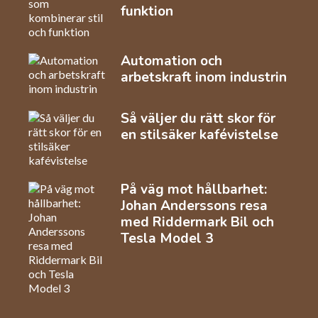
funktion
Automation och
arbetskraft inom industrin
Så väljer du rätt skor för
en stilsäker kafévistelse
På väg mot hållbarhet:
Johan Anderssons resa
med Riddermark Bil och
Tesla Model 3