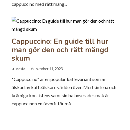
cappuccino med rätt mäng...
Cappuccino: En guide till hur
man gör den och rätt mängd
skum
nesta
oktober 11, 2023
*Cappuccino* är en populär kaffevariant som är
älskad av kaffeälskare världen över. Med sin lena och
krämiga konsistens samt sin balanserade smak är
cappuccinon en favorit för må...