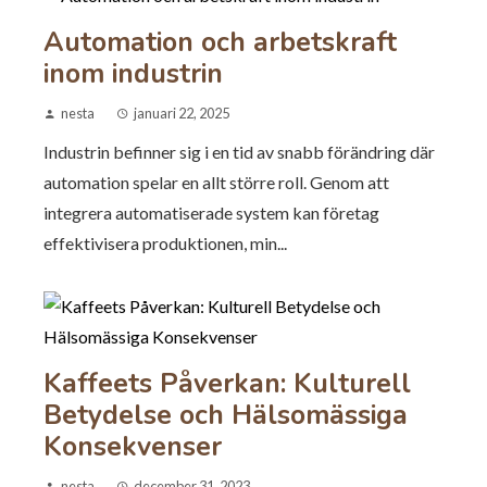
Automation och arbetskraft
inom industrin
nesta
januari 22, 2025
Industrin befinner sig i en tid av snabb förändring där
automation spelar en allt större roll. Genom att
integrera automatiserade system kan företag
effektivisera produktionen, min...
Kaffeets Påverkan: Kulturell
Betydelse och Hälsomässiga
Konsekvenser
nesta
december 31, 2023