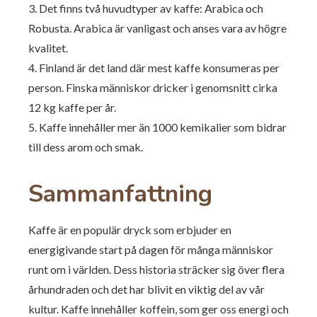
3. Det finns två huvudtyper av kaffe: Arabica och
Robusta. Arabica är vanligast och anses vara av högre
kvalitet.
4. Finland är det land där mest kaffe konsumeras per
person. Finska människor dricker i genomsnitt cirka
12 kg kaffe per år.
5. Kaffe innehåller mer än 1000 kemikalier som bidrar
till dess arom och smak.
Sammanfattning
Kaffe är en populär dryck som erbjuder en
energigivande start på dagen för många människor
runt om i världen. Dess historia sträcker sig över flera
århundraden och det har blivit en viktig del av vår
kultur. Kaffe innehåller koffein, som ger oss energi och