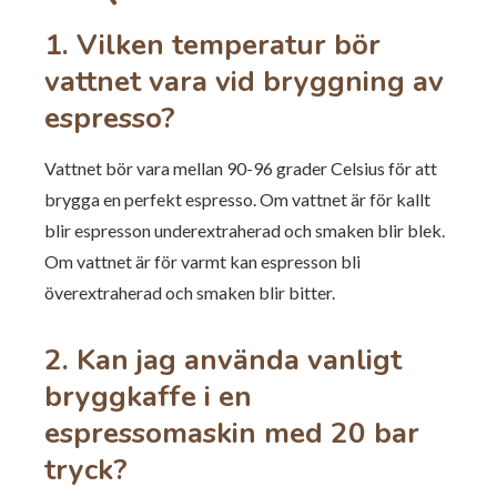
1. Vilken temperatur bör
vattnet vara vid bryggning av
espresso?
Vattnet bör vara mellan 90-96 grader Celsius för att
brygga en perfekt espresso. Om vattnet är för kallt
blir espresson underextraherad och smaken blir blek.
Om vattnet är för varmt kan espresson bli
överextraherad och smaken blir bitter.
2. Kan jag använda vanligt
bryggkaffe i en
espressomaskin med 20 bar
tryck?