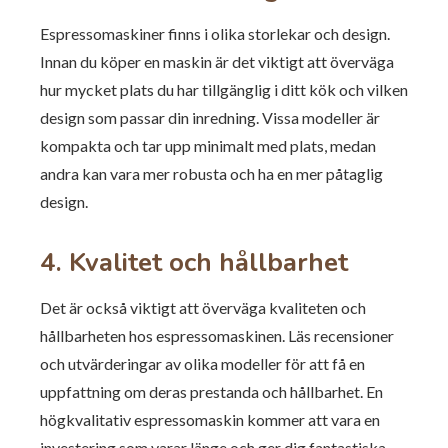
Espressomaskiner finns i olika storlekar och design.
Innan du köper en maskin är det viktigt att överväga
hur mycket plats du har tillgänglig i ditt kök och vilken
design som passar din inredning. Vissa modeller är
kompakta och tar upp minimalt med plats, medan
andra kan vara mer robusta och ha en mer påtaglig
design.
4. Kvalitet och hållbarhet
Det är också viktigt att överväga kvaliteten och
hållbarheten hos espressomaskinen. Läs recensioner
och utvärderingar av olika modeller för att få en
uppfattning om deras prestanda och hållbarhet. En
högkvalitativ espressomaskin kommer att vara en
investering som varar länge och ger dig fantastiska