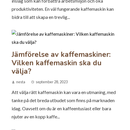
inslag som kan förbättra arbetsmiljön och öka
produktiviteten. En väl fungerande kaffemaskin kan
bidra till att skapa en trevlig...
Jämförelse av kaffemaskiner:
Vilken kaffemaskin ska du
välja?
nesta
september 28, 2023
Att välja rätt kaffemaskin kan vara en utmaning, med
tanke på det breda utbudet som finns på marknaden
idag. Oavsett om du är en kaffeentusiast eller bara
njuter av en kopp kaffe...