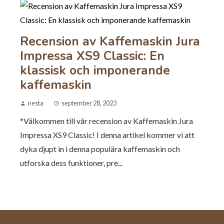
Recension av Kaffemaskin Jura
Impressa XS9 Classic: En
klassisk och imponerande
kaffemaskin
nesta
september 28, 2023
*Välkommen till vår recension av Kaffemaskin Jura
Impressa XS9 Classic! I denna artikel kommer vi att
dyka djupt in i denna populära kaffemaskin och
utforska dess funktioner, pre...