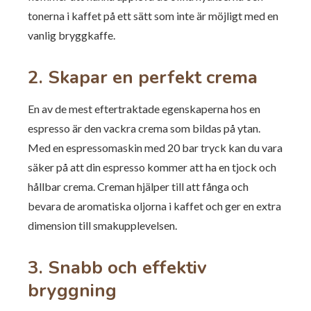
tonerna i kaffet på ett sätt som inte är möjligt med en
vanlig bryggkaffe.
2. Skapar en perfekt crema
En av de mest eftertraktade egenskaperna hos en
espresso är den vackra crema som bildas på ytan.
Med en espressomaskin med 20 bar tryck kan du vara
säker på att din espresso kommer att ha en tjock och
hållbar crema. Creman hjälper till att fånga och
bevara de aromatiska oljorna i kaffet och ger en extra
dimension till smakupplevelsen.
3. Snabb och effektiv
bryggning