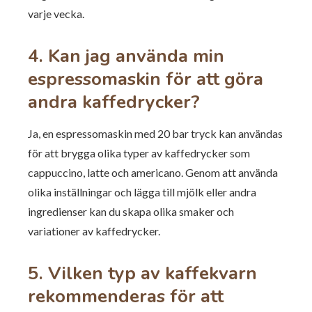
varje vecka.
4. Kan jag använda min
espressomaskin för att göra
andra kaffedrycker?
Ja, en espressomaskin med 20 bar tryck kan användas
för att brygga olika typer av kaffedrycker som
cappuccino, latte och americano. Genom att använda
olika inställningar och lägga till mjölk eller andra
ingredienser kan du skapa olika smaker och
variationer av kaffedrycker.
5. Vilken typ av kaffekvarn
rekommenderas för att