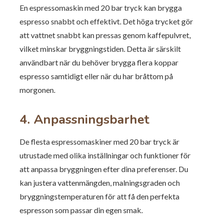
En espressomaskin med 20 bar tryck kan brygga
espresso snabbt och effektivt. Det höga trycket gör
att vattnet snabbt kan pressas genom kaffepulvret,
vilket minskar bryggningstiden. Detta är särskilt
användbart när du behöver brygga flera koppar
espresso samtidigt eller när du har bråttom på
morgonen.
4. Anpassningsbarhet
De flesta espressomaskiner med 20 bar tryck är
utrustade med olika inställningar och funktioner för
att anpassa bryggningen efter dina preferenser. Du
kan justera vattenmängden, malningsgraden och
bryggningstemperaturen för att få den perfekta
espresson som passar din egen smak.