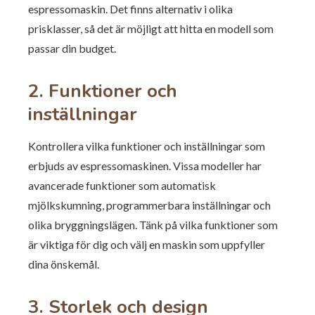
espressomaskin. Det finns alternativ i olika
prisklasser, så det är möjligt att hitta en modell som
passar din budget.
2. Funktioner och
inställningar
Kontrollera vilka funktioner och inställningar som
erbjuds av espressomaskinen. Vissa modeller har
avancerade funktioner som automatisk
mjölkskumning, programmerbara inställningar och
olika bryggningslägen. Tänk på vilka funktioner som
är viktiga för dig och välj en maskin som uppfyller
dina önskemål.
3. Storlek och design