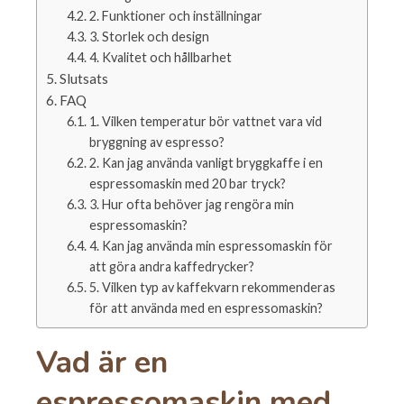
2. Funktioner och inställningar
3. Storlek och design
4. Kvalitet och hållbarhet
Slutsats
FAQ
1. Vilken temperatur bör vattnet vara vid
bryggning av espresso?
2. Kan jag använda vanligt bryggkaffe i en
espressomaskin med 20 bar tryck?
3. Hur ofta behöver jag rengöra min
espressomaskin?
4. Kan jag använda min espressomaskin för
att göra andra kaffedrycker?
5. Vilken typ av kaffekvarn rekommenderas
för att använda med en espressomaskin?
Vad är en
espressomaskin med