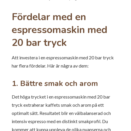
Fördelar med en
espressomaskin med
20 bar tryck
Att investera i en espressomaskin med 20 bar tryck
har flera fördelar. Här är några av dem:
1. Bättre smak och arom
Det höga trycket i en espressomaskin med 20 bar
tryck extraherar kaffets smak och arom på ett
optimalt sätt. Resultatet blir en välbalanserad och
intensiv espresso med en distinkt smakprofil. Du
kommer att kunna uppleva de olika nyanserna och