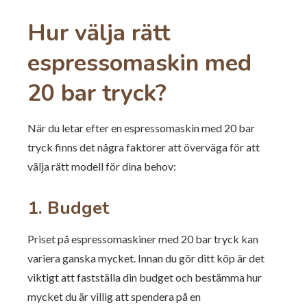
Hur välja rätt
espressomaskin med
20 bar tryck?
När du letar efter en espressomaskin med 20 bar
tryck finns det några faktorer att överväga för att
välja rätt modell för dina behov:
1. Budget
Priset på espressomaskiner med 20 bar tryck kan
variera ganska mycket. Innan du gör ditt köp är det
viktigt att fastställa din budget och bestämma hur
mycket du är villig att spendera på en