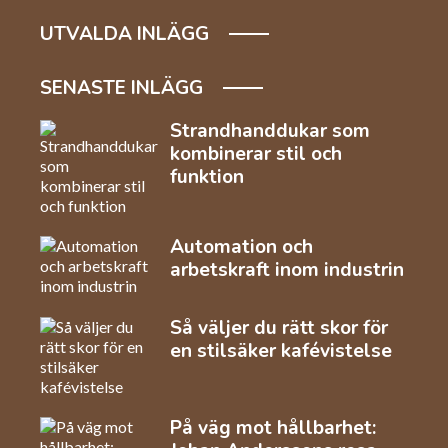
UTVALDA INLÄGG
SENASTE INLÄGG
Strandhanddukar som
kombinerar stil och
funktion
Automation och
arbetskraft inom industrin
Så väljer du rätt skor för
en stilsäker kafévistelse
På väg mot hållbarhet: