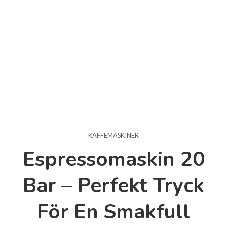
KAFFEMASKINER
Espressomaskin 20
Bar – Perfekt Tryck
För En Smakfull