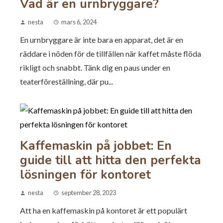
Vad är en urnbryggare?
nesta
mars 6, 2024
En urnbryggare är inte bara en apparat, det är en
räddare i nöden för de tillfällen när kaffet måste flöda
rikligt och snabbt. Tänk dig en paus under en
teaterföreställning, där pu...
Kaffemaskin på jobbet: En
guide till att hitta den perfekta
lösningen för kontoret
nesta
september 28, 2023
Att ha en kaffemaskin på kontoret är ett populärt