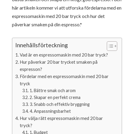
här artikeln kommer vi att utforska fördelarna med en
espressomaskin med 20 bar tryck och hur det
påverkar smaken på din espresso.*
Innehållsförteckning
Vad är en espressomaskin med 20 bar tryck?
Hur påverkar 20 bar trycket smaken på
espresson?
Fördelar med en espressomaskin med 20 bar
tryck
1. Bättre smak och arom
2. Skapar en perfekt crema
3. Snabb och effektiv bryggning
4. Anpassningsbarhet
Hur välja rätt espressomaskin med 20 bar
tryck?
1. Budget