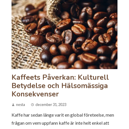
Kaffeets Påverkan: Kulturell
Betydelse och Hälsomässiga
Konsekvenser
nesta
december 31, 2023
Kaffe har sedan länge varit en global företeelse, men
frågan om vem uppfann kaffe är inte helt enkel att