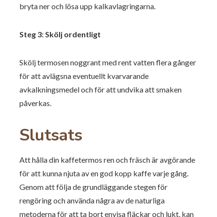
bryta ner och lösa upp kalkavlagringarna.
Steg 3: Skölj ordentligt
Skölj termosen noggrant med rent vatten flera gånger
för att avlägsna eventuellt kvarvarande
avkalkningsmedel och för att undvika att smaken
påverkas.
Slutsats
Att hålla din kaffetermos ren och fräsch är avgörande
för att kunna njuta av en god kopp kaffe varje gång.
Genom att följa de grundläggande stegen för
rengöring och använda några av de naturliga
metoderna för att ta bort envisa fläckar och lukt, kan