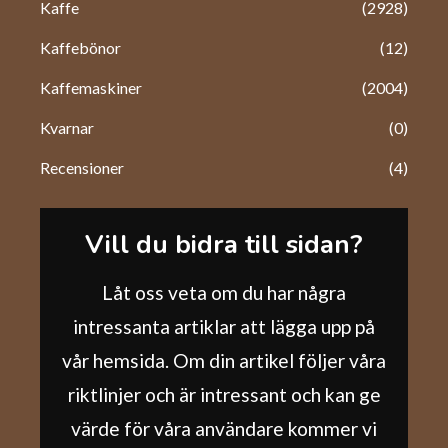
Kaffe
(2928)
Kaffebönor
(12)
Kaffemaskiner
(2004)
Kvarnar
(0)
Recensioner
(4)
Vill du bidra till sidan?
Låt oss veta om du har några
intressanta artiklar att lägga upp på
vår hemsida. Om din artikel följer våra
riktlinjer och är intressant och kan ge
värde för våra användare kommer vi