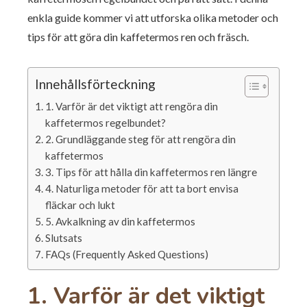
enkla guide kommer vi att utforska olika metoder och
tips för att göra din kaffetermos ren och fräsch.
Innehållsförteckning
1. Varför är det viktigt att rengöra din
kaffetermos regelbundet?
2. Grundläggande steg för att rengöra din
kaffetermos
3. Tips för att hålla din kaffetermos ren längre
4. Naturliga metoder för att ta bort envisa
fläckar och lukt
5. Avkalkning av din kaffetermos
Slutsats
FAQs (Frequently Asked Questions)
1. Varför är det viktigt