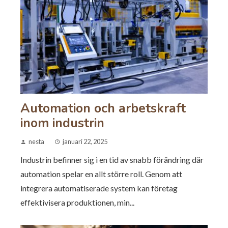
Automation och arbetskraft
inom industrin
nesta
januari 22, 2025
Industrin befinner sig i en tid av snabb förändring där
automation spelar en allt större roll. Genom att
integrera automatiserade system kan företag
effektivisera produktionen, min...