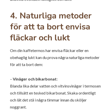
4. Naturliga metoder
för att ta bort envisa
fläckar och lukt
Om din kaffetermos har envisa fläckar eller en
obehaglig lukt kan du prova några naturliga metoder
för att ta bort dem:
–
Vinäger och bikarbonat:
Blanda lika delar vatten och vitvinsvinäger i termosen
och tillsätt en tesked bikarbonat. Skaka ordentligt
och låt det stå i några timmar innan du sköljer
noggrant.