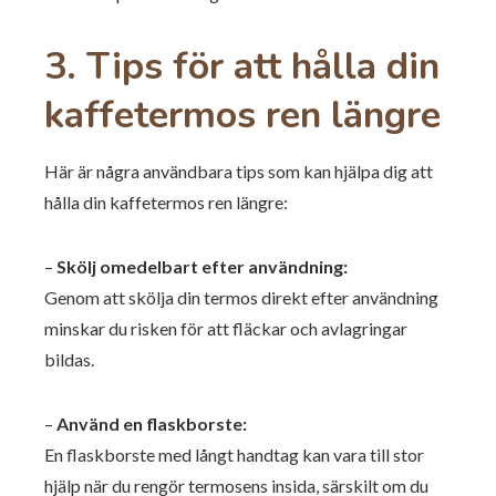
3. Tips för att hålla din
kaffetermos ren längre
Här är några användbara tips som kan hjälpa dig att
hålla din kaffetermos ren längre:
–
Skölj omedelbart efter användning:
Genom att skölja din termos direkt efter användning
minskar du risken för att fläckar och avlagringar
bildas.
–
Använd en flaskborste:
En flaskborste med långt handtag kan vara till stor
hjälp när du rengör termosens insida, särskilt om du