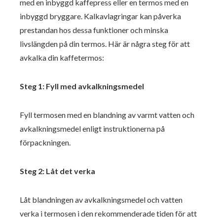
med en inbyggd kaffepress eller en termos med en
inbyggd bryggare. Kalkavlagringar kan påverka
prestandan hos dessa funktioner och minska
livslängden på din termos. Här är några steg för att
avkalka din kaffetermos:
Steg 1: Fyll med avkalkningsmedel
Fyll termosen med en blandning av varmt vatten och
avkalkningsmedel enligt instruktionerna på
förpackningen.
Steg 2: Låt det verka
Låt blandningen av avkalkningsmedel och vatten
verka i termosen i den rekommenderade tiden för att