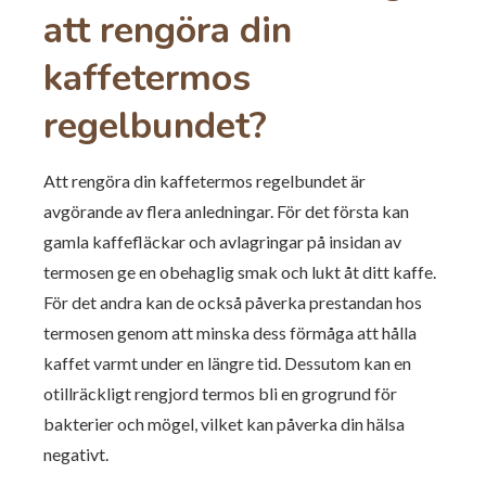
att rengöra din
kaffetermos
regelbundet?
Att rengöra din kaffetermos regelbundet är
avgörande av flera anledningar. För det första kan
gamla kaffefläckar och avlagringar på insidan av
termosen ge en obehaglig smak och lukt åt ditt kaffe.
För det andra kan de också påverka prestandan hos
termosen genom att minska dess förmåga att hålla
kaffet varmt under en längre tid. Dessutom kan en
otillräckligt rengjord termos bli en grogrund för
bakterier och mögel, vilket kan påverka din hälsa
negativt.