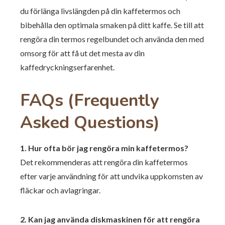
du förlänga livslängden på din kaffetermos och
bibehålla den optimala smaken på ditt kaffe. Se till att
rengöra din termos regelbundet och använda den med
omsorg för att få ut det mesta av din
kaffedryckningserfarenhet.
FAQs (Frequently
Asked Questions)
1. Hur ofta bör jag rengöra min kaffetermos?
Det rekommenderas att rengöra din kaffetermos
efter varje användning för att undvika uppkomsten av
fläckar och avlagringar.
2. Kan jag använda diskmaskinen för att rengöra