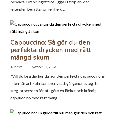
besvara. Ursprunget tros ligga i Etiopien, där
legenden berättar om en herd...
Cappuccino: Så gör du den
perfekta drycken med rätt
mängd skum
nesta
oktober 11, 2023
*Vill du lära dig hur du gör den perfekta cappuccinon?
I den här artikeln kommer vi att gå igenom steg-för-
steg-processen för att göra en läcker och krämig
cappuccino med rätt mäng...