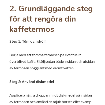
2. Grundläggande steg
för att rengöra din
kaffetermos
Steg 1: Töm och skölj
Börja med att tömma termosen på eventuellt
överblivet kaffe. Skölj sedan både insidan och utsidan
av termosen noggrant med varmt vatten.
Steg 2: Använd diskmedel
Applicera några droppar mildt diskmedel på insidan
av termosen och använd en mjuk borste eller svamp