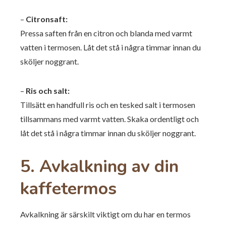
–
Citronsaft:
Pressa saften från en citron och blanda med varmt
vatten i termosen. Låt det stå i några timmar innan du
sköljer noggrant.
–
Ris och salt:
Tillsätt en handfull ris och en tesked salt i termosen
tillsammans med varmt vatten. Skaka ordentligt och
låt det stå i några timmar innan du sköljer noggrant.
5. Avkalkning av din
kaffetermos
Avkalkning är särskilt viktigt om du har en termos