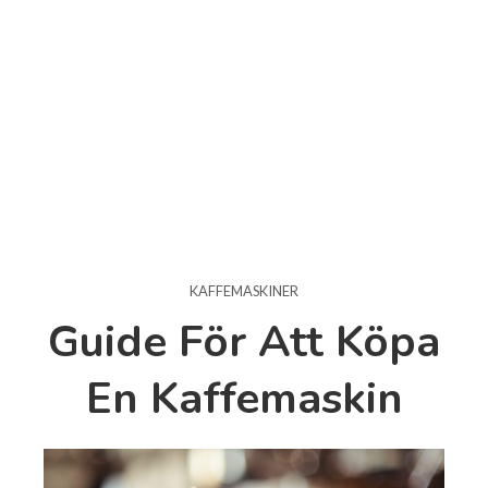
KAFFEMASKINER
Guide För Att Köpa
En Kaffemaskin