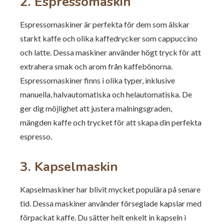
2. Espressomaskin
Espressomaskiner är perfekta för dem som älskar
starkt kaffe och olika kaffedrycker som cappuccino
och latte. Dessa maskiner använder högt tryck för att
extrahera smak och arom från kaffebönorna.
Espressomaskiner finns i olika typer, inklusive
manuella, halvautomatiska och helautomatiska. De
ger dig möjlighet att justera malningsgraden,
mängden kaffe och trycket för att skapa din perfekta
espresso.
3. Kapselmaskin
Kapselmaskiner har blivit mycket populära på senare
tid. Dessa maskiner använder förseglade kapslar med
förpackat kaffe. Du sätter helt enkelt in kapseln i