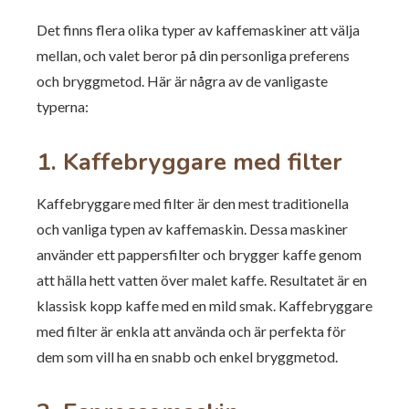
Det finns flera olika typer av kaffemaskiner att välja
mellan, och valet beror på din personliga preferens
och bryggmetod. Här är några av de vanligaste
typerna:
1. Kaffebryggare med filter
Kaffebryggare med filter är den mest traditionella
och vanliga typen av kaffemaskin. Dessa maskiner
använder ett pappersfilter och brygger kaffe genom
att hälla hett vatten över malet kaffe. Resultatet är en
klassisk kopp kaffe med en mild smak. Kaffebryggare
med filter är enkla att använda och är perfekta för
dem som vill ha en snabb och enkel bryggmetod.