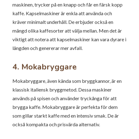
maskinen, trycker på en knapp och får en färsk kopp
kaffe. Kapselmaskiner är enkla att använda och
kräver minimalt underhåll. De erbjuder också en
mängd olika kaffesorter att välja mellan. Men det är
viktigt att notera att kapselmaskiner kan vara dyrare i
längden och genererar mer avfall.
4. Mokabryggare
Mokabryggare, även kända som bryggkannor, är en
klassisk italiensk bryggmetod. Dessa maskiner
används på spisen och använder tryckånga för att
brygga kaffe. Mokabryggare är perfekta för dem
som gillar starkt kaffe med en intensiv smak. De är
också kompakta och prisvärda alternativ.