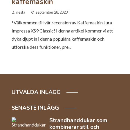
kaffemaskin
nesta
september 28, 2023
*Välkommen till vår recension av Kaffemaskin Jura
Impressa XS9 Classic! I denna artikel kommer vi att
dyka djupt in i denna populära kaffemaskin och
utforska dess funktioner, pre...
UTVALDA INLÄGG
SENASTE INLÄGG
Strandhanddukar som
kombinerar stil och