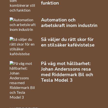
funktion
Automation och
arbetskraft inom industrin
Så väljer du rätt skor för
en stilsäker kafévistelse
På väg mot hållbarhet:
Johan Anderssons resa
med Riddermark Bil och
Tesla Model 3