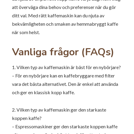
att överväga dina behov och preferenser när du gör
ditt val. Med rätt kaffemaskin kan du njuta av
bekvämligheten och smaken av hemmabryggt kaffe
när som helst.
Vanliga frågor (FAQs)
1. Vilken typ av kaffemaskin är bäst för en nybörjare?
– För en nybörjare kan en kaffebryggare med filter
vara det bästa alternativet. Den är enkel att använda
och ger en klassisk kopp kaffe.
2. Vilken typ av kaffemaskin ger den starkaste
koppen kaffe?
– Espressomaskiner ger den starkaste koppen kaffe