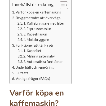
Innehållsförteckning
Varför köpa en kaffemaskin?
Bryggmetoder att överväga
1. Kaffebryggare med filter
2. Espressomaskin
3. Kapselmaskin
4. Mokabryggare
Funktioner att tänka på
1. Kapacitet
2. Malningsalternativ
3. Automatiska funktioner
Underhåll och rengöring
Slutsats
Vanliga frågor (FAQs)
Varför köpa en
kaffemaskin?