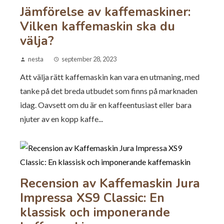
Jämförelse av kaffemaskiner:
Vilken kaffemaskin ska du
välja?
nesta
september 28, 2023
Att välja rätt kaffemaskin kan vara en utmaning, med
tanke på det breda utbudet som finns på marknaden
idag. Oavsett om du är en kaffeentusiast eller bara
njuter av en kopp kaffe...
Recension av Kaffemaskin Jura
Impressa XS9 Classic: En
klassisk och imponerande