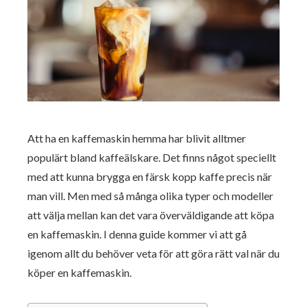
Att ha en kaffemaskin hemma har blivit alltmer
populärt bland kaffeälskare. Det finns något speciellt
med att kunna brygga en färsk kopp kaffe precis när
man vill. Men med så många olika typer och modeller
att välja mellan kan det vara överväldigande att köpa
en kaffemaskin. I denna guide kommer vi att gå
igenom allt du behöver veta för att göra rätt val när du
köper en kaffemaskin.