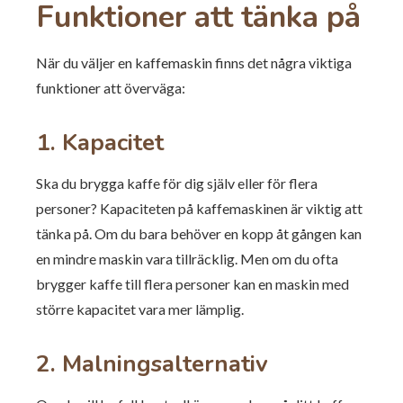
Funktioner att tänka på
När du väljer en kaffemaskin finns det några viktiga
funktioner att överväga:
1. Kapacitet
Ska du brygga kaffe för dig själv eller för flera
personer? Kapaciteten på kaffemaskinen är viktig att
tänka på. Om du bara behöver en kopp åt gången kan
en mindre maskin vara tillräcklig. Men om du ofta
brygger kaffe till flera personer kan en maskin med
större kapacitet vara mer lämplig.
2. Malningsalternativ