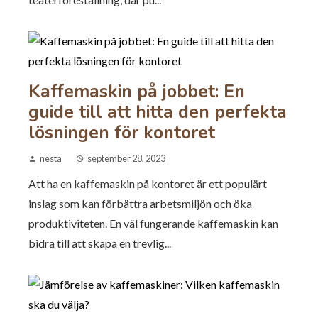
Kaffemaskin på jobbet: En
guide till att hitta den perfekta
lösningen för kontoret
nesta
september 28, 2023
Att ha en kaffemaskin på kontoret är ett populärt
inslag som kan förbättra arbetsmiljön och öka
produktiviteten. En väl fungerande kaffemaskin kan
bidra till att skapa en trevlig...