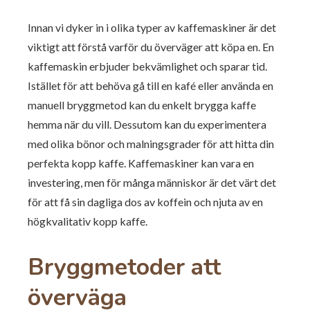
Innan vi dyker in i olika typer av kaffemaskiner är det
viktigt att förstå varför du överväger att köpa en. En
kaffemaskin erbjuder bekvämlighet och sparar tid.
Istället för att behöva gå till en kafé eller använda en
manuell bryggmetod kan du enkelt brygga kaffe
hemma när du vill. Dessutom kan du experimentera
med olika bönor och malningsgrader för att hitta din
perfekta kopp kaffe. Kaffemaskiner kan vara en
investering, men för många människor är det värt det
för att få sin dagliga dos av koffein och njuta av en
högkvalitativ kopp kaffe.
Bryggmetoder att
överväga