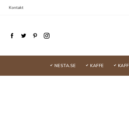
Kontakt
NESTA.SE
KAFFE
KAF