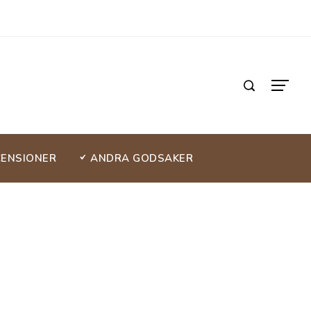
CENSIONER
ANDRA GODSAKER