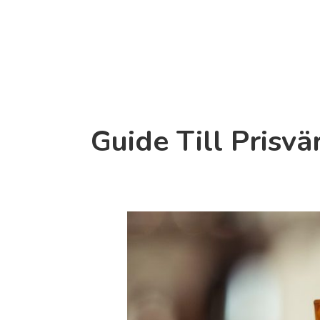
Guide Till Prisv