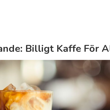
de: Billigt Kaffe För Al