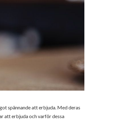
ågot spännande att erbjuda. Med deras
ar att erbjuda och varför dessa