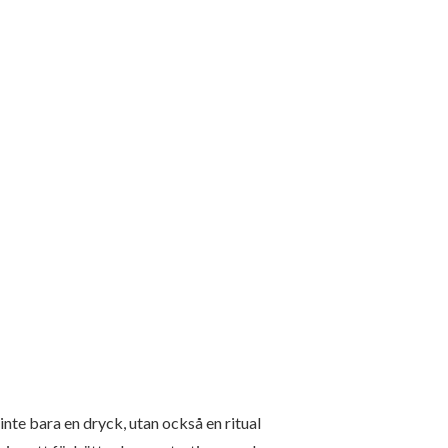
inte bara en dryck, utan också en ritual