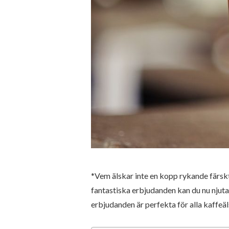
*Vem älskar inte en kopp rykande färsk
fantastiska erbjudanden kan du nu njuta 
erbjudanden är perfekta för alla kaffeäl