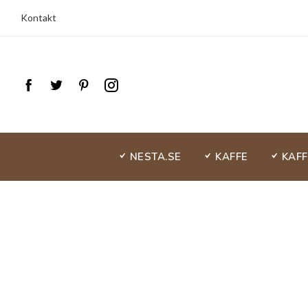
Kontakt
NESTA.SE
KAFFE
KAF