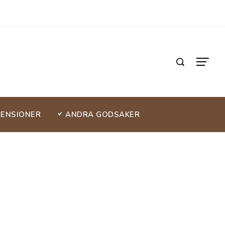
CENSIONER
ANDRA GODSAKER