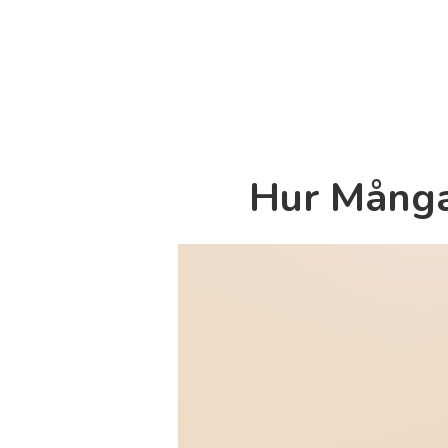
Hur Många