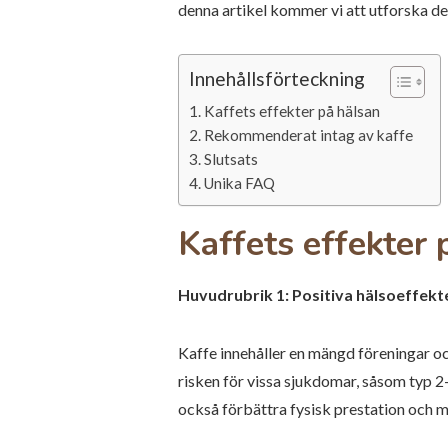
denna artikel kommer vi att utforska d
Innehållsförteckning
Kaffets effekter på hälsan
Rekommenderat intag av kaffe
Slutsats
Unika FAQ
Kaffets effekter 
Huvudrubrik 1: Positiva hälsoeffekt
Kaffe innehåller en mängd föreningar oc
risken för vissa sjukdomar, såsom typ 2
också förbättra fysisk prestation och m