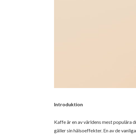
Introduktion
Kaffe är en av världens mest populära dr
gäller sin hälsoeffekter. En av de vanl