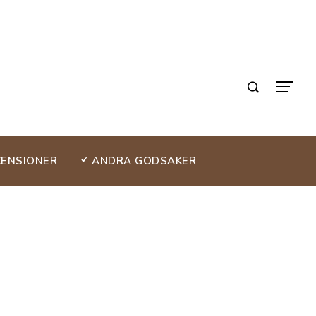
CENSIONER
ANDRA GODSAKER