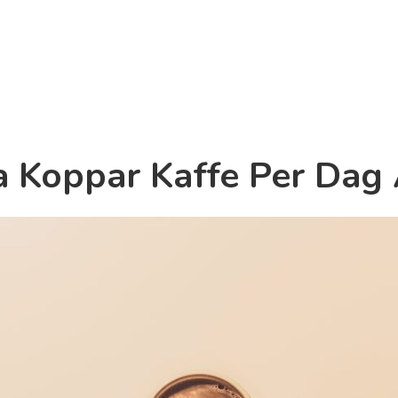
 Koppar Kaffe Per Dag