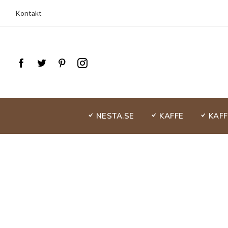
Kontakt
NESTA.SE
KAFFE
KAF