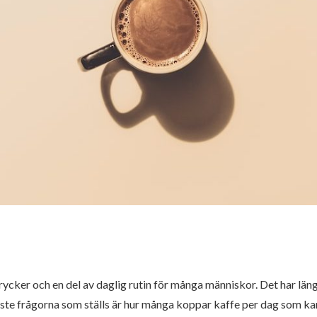
ycker och en del av daglig rutin för många människor. Det har läng
igaste frågorna som ställs är hur många koppar kaffe per dag som k