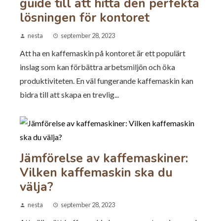
guide till att hitta den perfekta
lösningen för kontoret
nesta
september 28, 2023
Att ha en kaffemaskin på kontoret är ett populärt
inslag som kan förbättra arbetsmiljön och öka
produktiviteten. En väl fungerande kaffemaskin kan
bidra till att skapa en trevlig...
Jämförelse av kaffemaskiner:
Vilken kaffemaskin ska du
välja?
nesta
september 28, 2023