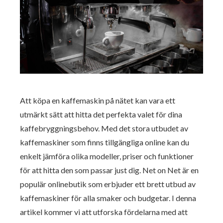
Att köpa en kaffemaskin på nätet kan vara ett
utmärkt sätt att hitta det perfekta valet för dina
kaffebryggningsbehov. Med det stora utbudet av
kaffemaskiner som finns tillgängliga online kan du
enkelt jämföra olika modeller, priser och funktioner
för att hitta den som passar just dig. Net on Net är en
populär onlinebutik som erbjuder ett brett utbud av
kaffemaskiner för alla smaker och budgetar. I denna
artikel kommer vi att utforska fördelarna med att