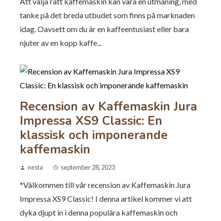
Att välja rätt kaffemaskin kan vara en utmaning, med
tanke på det breda utbudet som finns på marknaden
idag. Oavsett om du är en kaffeentusiast eller bara
njuter av en kopp kaffe...
Recension av Kaffemaskin Jura
Impressa XS9 Classic: En
klassisk och imponerande
kaffemaskin
nesta
september 28, 2023
*Välkommen till vår recension av Kaffemaskin Jura
Impressa XS9 Classic! I denna artikel kommer vi att
dyka djupt in i denna populära kaffemaskin och