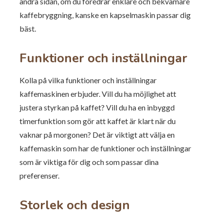
andra sidan, om du föredrar enklare och bekvämare
kaffebryggning, kanske en kapselmaskin passar dig
bäst.
Funktioner och inställningar
Kolla på vilka funktioner och inställningar
kaffemaskinen erbjuder. Vill du ha möjlighet att
justera styrkan på kaffet? Vill du ha en inbyggd
timerfunktion som gör att kaffet är klart när du
vaknar på morgonen? Det är viktigt att välja en
kaffemaskin som har de funktioner och inställningar
som är viktiga för dig och som passar dina
preferenser.
Storlek och design