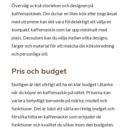
Överväg också storleken och designen på
kaffemaskinen. Om du har en liten kök eller begränsat
med utrymme kan det vara fördelaktigt att välja en
kompakt kaffemaskin som tar upp minimalt med
plats. Dessutom kan du välja mellan olika designs,
färger och material för att matcha din köksinredning
och personliga stil.
Pris och budget
Slutligen är det viktigt att ha en klar budget i åtanke
när du köper en kaffemaskin på nätet. Priserna kan
variera betydligt beroende på märke, modell och
funktioner. Det är bäst att sätta en rimlig budget och
försöka hitta en kaffemaskin som erbjuder de
funktioner och kvalitet du söker inom den budgeten.