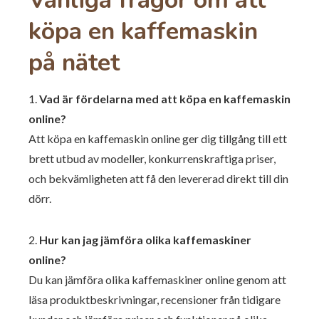
köpa en kaffemaskin
på nätet
1.
Vad är fördelarna med att köpa en kaffemaskin
online?
Att köpa en kaffemaskin online ger dig tillgång till ett
brett utbud av modeller, konkurrenskraftiga priser,
och bekvämligheten att få den levererad direkt till din
dörr.
2.
Hur kan jag jämföra olika kaffemaskiner
online?
Du kan jämföra olika kaffemaskiner online genom att
läsa produktbeskrivningar, recensioner från tidigare