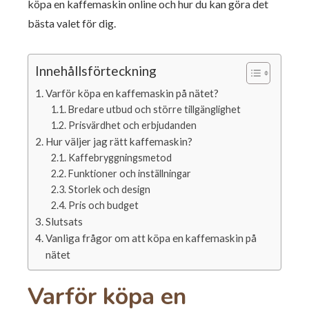
köpa en kaffemaskin online och hur du kan göra det
bästa valet för dig.
Innehållsförteckning
Varför köpa en kaffemaskin på nätet?
Bredare utbud och större tillgänglighet
Prisvärdhet och erbjudanden
Hur väljer jag rätt kaffemaskin?
Kaffebryggningsmetod
Funktioner och inställningar
Storlek och design
Pris och budget
Slutsats
Vanliga frågor om att köpa en kaffemaskin på
nätet
Varför köpa en