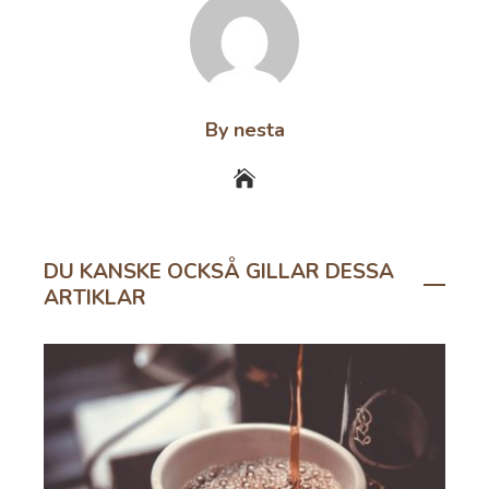
By nesta
DU KANSKE OCKSÅ GILLAR DESSA
ARTIKLAR