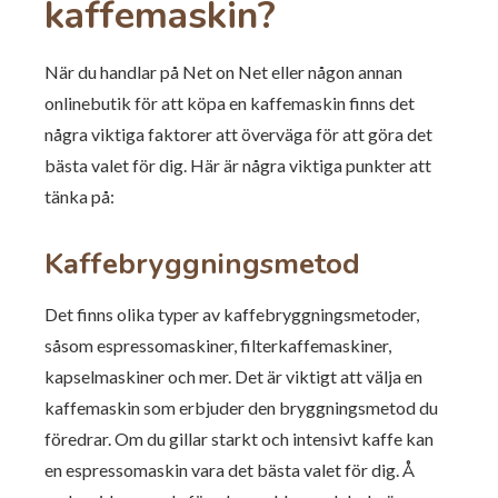
kaffemaskin?
När du handlar på Net on Net eller någon annan
onlinebutik för att köpa en kaffemaskin finns det
några viktiga faktorer att överväga för att göra det
bästa valet för dig. Här är några viktiga punkter att
tänka på:
Kaffebryggningsmetod
Det finns olika typer av kaffebryggningsmetoder,
såsom espressomaskiner, filterkaffemaskiner,
kapselmaskiner och mer. Det är viktigt att välja en
kaffemaskin som erbjuder den bryggningsmetod du
föredrar. Om du gillar starkt och intensivt kaffe kan
en espressomaskin vara det bästa valet för dig. Å