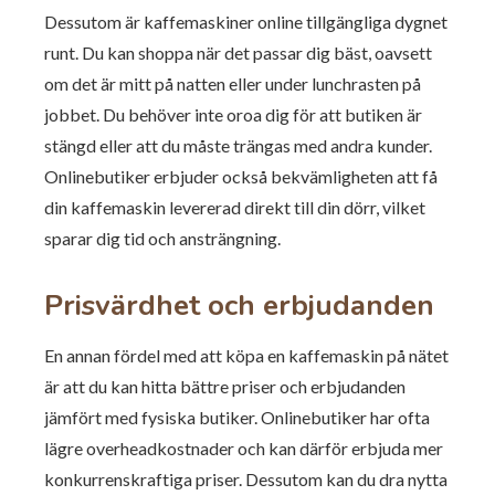
Dessutom är kaffemaskiner online tillgängliga dygnet
runt. Du kan shoppa när det passar dig bäst, oavsett
om det är mitt på natten eller under lunchrasten på
jobbet. Du behöver inte oroa dig för att butiken är
stängd eller att du måste trängas med andra kunder.
Onlinebutiker erbjuder också bekvämligheten att få
din kaffemaskin levererad direkt till din dörr, vilket
sparar dig tid och ansträngning.
Prisvärdhet och erbjudanden
En annan fördel med att köpa en kaffemaskin på nätet
är att du kan hitta bättre priser och erbjudanden
jämfört med fysiska butiker. Onlinebutiker har ofta
lägre overheadkostnader och kan därför erbjuda mer
konkurrenskraftiga priser. Dessutom kan du dra nytta