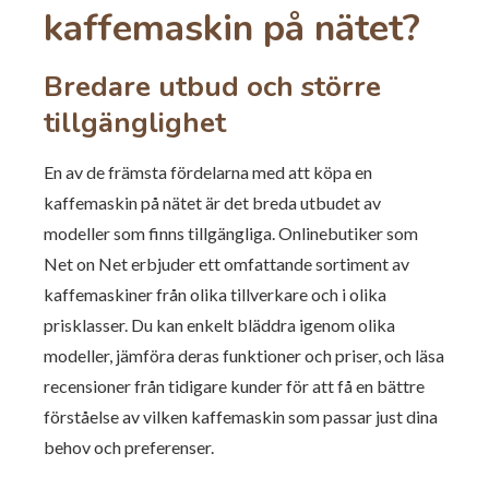
kaffemaskin på nätet?
Bredare utbud och större
tillgänglighet
En av de främsta fördelarna med att köpa en
kaffemaskin på nätet är det breda utbudet av
modeller som finns tillgängliga. Onlinebutiker som
Net on Net erbjuder ett omfattande sortiment av
kaffemaskiner från olika tillverkare och i olika
prisklasser. Du kan enkelt bläddra igenom olika
modeller, jämföra deras funktioner och priser, och läsa
recensioner från tidigare kunder för att få en bättre
förståelse av vilken kaffemaskin som passar just dina
behov och preferenser.