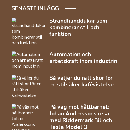
SENASTE INLÄGG
Strandhanddukar som
kombinerar stil och
funktion
Automation och
arbetskraft inom industrin
Så väljer du rätt skor för
en stilsäker kafévistelse
På väg mot hållbarhet:
Johan Anderssons resa
med Riddermark Bil och
Tesla Model 3