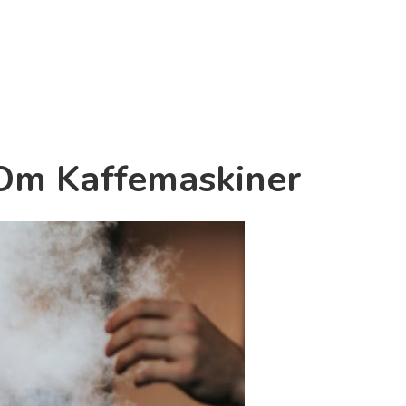
 Om Kaffemaskiner