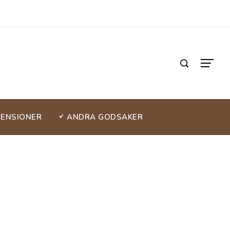
CENSIONER
ANDRA GODSAKER