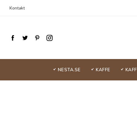
Kontakt
NESTA.SE
KAFFE
KAF