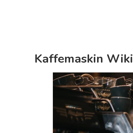
Kaffemaskin Wiki