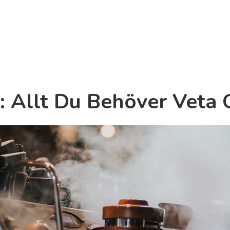
: Allt Du Behöver Veta