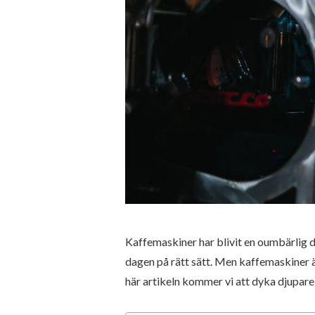
Kaffemaskiner har blivit en oumbärlig d
dagen på rätt sätt. Men kaffemaskiner är
här artikeln kommer vi att dyka djupare