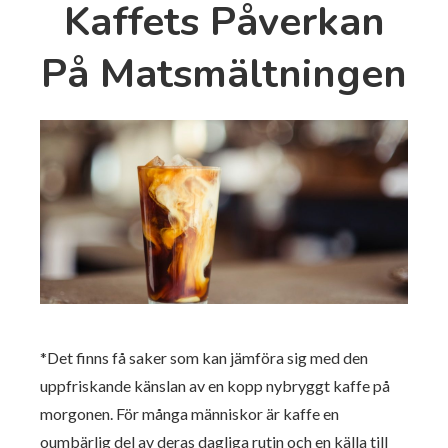
Kaffets Påverkan
På Matsmältningen
*Det finns få saker som kan jämföra sig med den
uppfriskande känslan av en kopp nybryggt kaffe på
morgonen. För många människor är kaffe en
oumbärlig del av deras dagliga rutin och en källa till