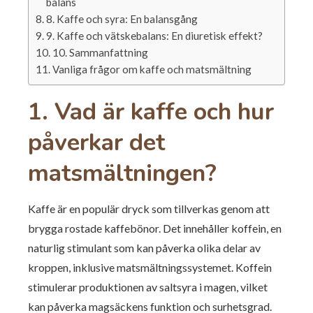
balans
8. Kaffe och syra: En balansgång
9. Kaffe och vätskebalans: En diuretisk effekt?
10. Sammanfattning
Vanliga frågor om kaffe och matsmältning
1. Vad är kaffe och hur
påverkar det
matsmältningen?
Kaffe är en populär dryck som tillverkas genom att
brygga rostade kaffebönor. Det innehåller koffein, en
naturlig stimulant som kan påverka olika delar av
kroppen, inklusive matsmältningssystemet. Koffein
stimulerar produktionen av saltsyra i magen, vilket
kan påverka magsäckens funktion och surhetsgrad.