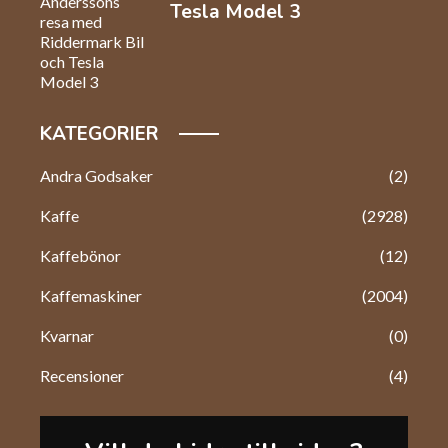
Tesla Model 3
KATEGORIER
Andra Godsaker
(2)
Kaffe
(2928)
Kaffebönor
(12)
Kaffemaskiner
(2004)
Kvarnar
(0)
Recensioner
(4)