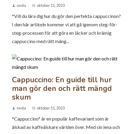
nesta
oktober 11, 2023
*Vill du lära dig hur du gör den perfekta cappuccinon?
I den här artikeln kommer vi att gå igenom steg-för-
steg-processen för att göra en läcker och krämig
cappuccino med rätt mäng...
Cappuccino: En guide till hur
man gör den och rätt mängd
skum
nesta
oktober 11, 2023
*Cappuccino* är en populär kaffevariant som är
älskad av kaffeälskare världen över. Med sin lena och