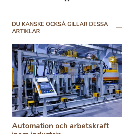
DU KANSKE OCKSÅ GILLAR DESSA
ARTIKLAR
Automation och arbetskraft