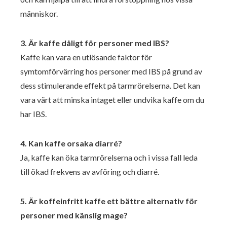
människor.
3. Är kaffe dåligt för personer med IBS?
Kaffe kan vara en utlösande faktor för
symtomförvärring hos personer med IBS på grund av
dess stimulerande effekt på tarmrörelserna. Det kan
vara värt att minska intaget eller undvika kaffe om du
har IBS.
4. Kan kaffe orsaka diarré?
Ja, kaffe kan öka tarmrörelserna och i vissa fall leda
till ökad frekvens av avföring och diarré.
5. Är koffeinfritt kaffe ett bättre alternativ för
personer med känslig mage?