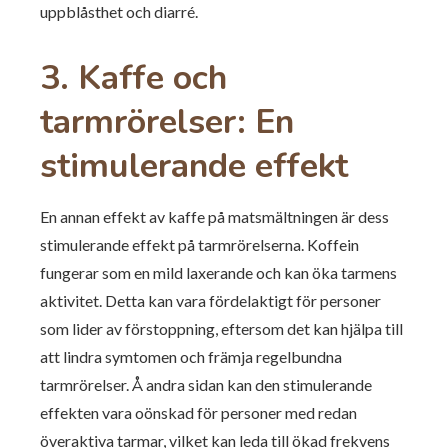
uppblåsthet och diarré.
3. Kaffe och
tarmrörelser: En
stimulerande effekt
En annan effekt av kaffe på matsmältningen är dess
stimulerande effekt på tarmrörelserna. Koffein
fungerar som en mild laxerande och kan öka tarmens
aktivitet. Detta kan vara fördelaktigt för personer
som lider av förstoppning, eftersom det kan hjälpa till
att lindra symtomen och främja regelbundna
tarmrörelser. Å andra sidan kan den stimulerande
effekten vara oönskad för personer med redan
överaktiva tarmar, vilket kan leda till ökad frekvens