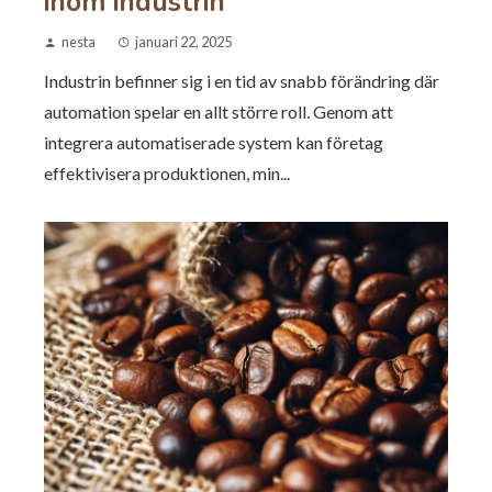
inom industrin
nesta
januari 22, 2025
Industrin befinner sig i en tid av snabb förändring där
automation spelar en allt större roll. Genom att
integrera automatiserade system kan företag
effektivisera produktionen, min...