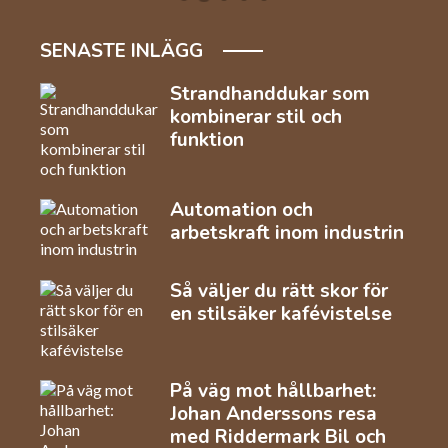
SENASTE INLÄGG
Strandhanddukar som
kombinerar stil och
funktion
Automation och
arbetskraft inom industrin
Så väljer du rätt skor för
en stilsäker kafévistelse
På väg mot hållbarhet:
Johan Anderssons resa
med Riddermark Bil och