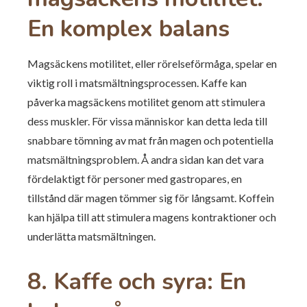
En komplex balans
Magsäckens motilitet, eller rörelseförmåga, spelar en
viktig roll i matsmältningsprocessen. Kaffe kan
påverka magsäckens motilitet genom att stimulera
dess muskler. För vissa människor kan detta leda till
snabbare tömning av mat från magen och potentiella
matsmältningsproblem. Å andra sidan kan det vara
fördelaktigt för personer med gastropares, en
tillstånd där magen tömmer sig för långsamt. Koffein
kan hjälpa till att stimulera magens kontraktioner och
underlätta matsmältningen.
8. Kaffe och syra: En