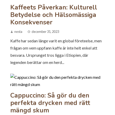
Kaffeets Påverkan: Kulturell
Betydelse och Hälsomässiga
Konsekvenser
nesta
december 31, 2023
Kaffe har sedan länge varit en global företeelse, men
frågan om vem uppfann kaffe är inte helt enkel att
besvara. Ursprunget tros ligga i Etiopien, där
legenden berättar om en herd...
Cappuccino: Så gör du den
perfekta drycken med rätt
mängd skum