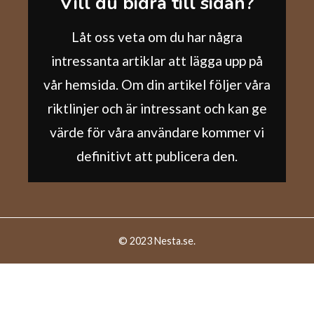
Vill du bidra till sidan?
Låt oss veta om du har några
intressanta artiklar att lägga upp på
vår hemsida. Om din artikel följer våra
riktlinjer och är intressant och kan ge
värde för våra användare kommer vi
definitivt att publicera den.
© 2023 Nesta.se.