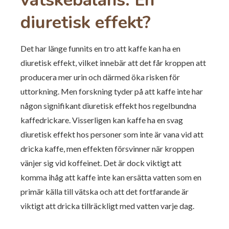
diuretisk effekt?
Det har länge funnits en tro att kaffe kan ha en
diuretisk effekt, vilket innebär att det får kroppen att
producera mer urin och därmed öka risken för
uttorkning. Men forskning tyder på att kaffe inte har
någon signifikant diuretisk effekt hos regelbundna
kaffedrickare. Visserligen kan kaffe ha en svag
diuretisk effekt hos personer som inte är vana vid att
dricka kaffe, men effekten försvinner när kroppen
vänjer sig vid koffeinet. Det är dock viktigt att
komma ihåg att kaffe inte kan ersätta vatten som en
primär källa till vätska och att det fortfarande är
viktigt att dricka tillräckligt med vatten varje dag.