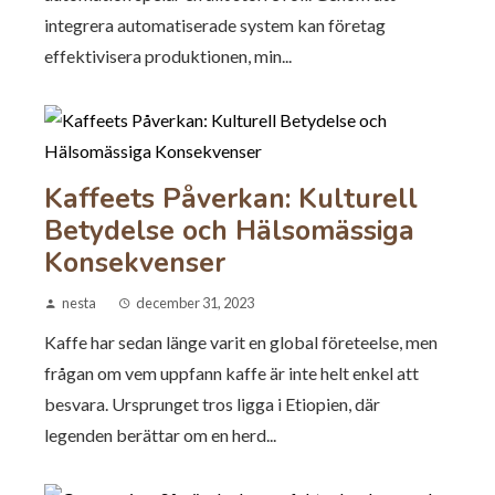
integrera automatiserade system kan företag
effektivisera produktionen, min...
Kaffeets Påverkan: Kulturell
Betydelse och Hälsomässiga
Konsekvenser
nesta
december 31, 2023
Kaffe har sedan länge varit en global företeelse, men
frågan om vem uppfann kaffe är inte helt enkel att
besvara. Ursprunget tros ligga i Etiopien, där
legenden berättar om en herd...