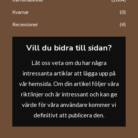
Kvarnar
(0)
Recensioner
(4)
Vill du bidra till sidan?
Låt oss veta om du har några
intressanta artiklar att lägga upp på
vår hemsida. Om din artikel följer våra
riktlinjer och är intressant och kan ge
värde för våra användare kommer vi
definitivt att publicera den.