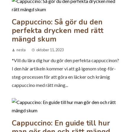
Cappuccino: Så gör du den
perfekta drycken med rätt
mängd skum
nesta
oktober 11, 2023
*Vill du lära dig hur du gör den perfekta cappuccinon?
I den här artikeln kommer vi att gå igenom steg-för-
steg-processen för att göra en läcker och krämig
cappuccino med rätt mäng...
Cappuccino: En guide till hur
man gör den och rätt mängd