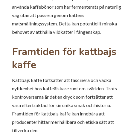
använda kaffebönor som har fermenterats på naturlig
väg utan att passera genom kattens
matsmältningssystem. Detta kan potentiellt minska
behovet av att hålla vildkatter i fångenskap.
Framtiden för kattbajs
kaffe
Kattbajs kaffe fortsätter att fascinera och väcka
nyfikenhet hos kaffeälskare runt om i världen. Trots
kontroverserna är det en dryck som fortsätter att
vara eftertraktad för sin unika smak och historia.
Framtiden för kattbajs kaffe kan innebära att
producenter hittar mer hållbara och etiska sätt att
tillverka den.