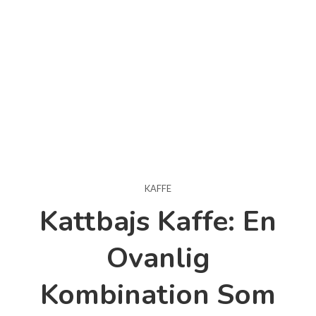
KAFFE
Kattbajs Kaffe: En
Ovanlig
Kombination Som