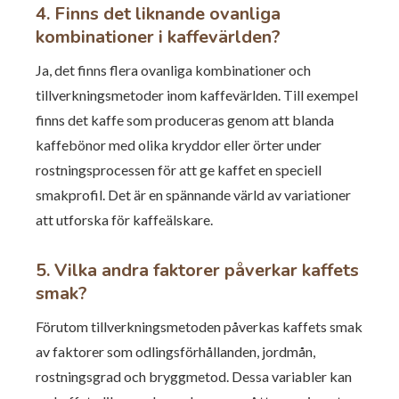
4. Finns det liknande ovanliga
kombinationer i kaffevärlden?
Ja, det finns flera ovanliga kombinationer och
tillverkningsmetoder inom kaffevärlden. Till exempel
finns det kaffe som produceras genom att blanda
kaffebönor med olika kryddor eller örter under
rostningsprocessen för att ge kaffet en speciell
smakprofil. Det är en spännande värld av variationer
att utforska för kaffeälskare.
5. Vilka andra faktorer påverkar kaffets
smak?
Förutom tillverkningsmetoden påverkas kaffets smak
av faktorer som odlingsförhållanden, jordmån,
rostningsgrad och bryggmetod. Dessa variabler kan