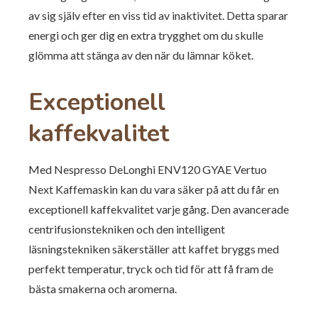
av sig själv efter en viss tid av inaktivitet. Detta sparar
energi och ger dig en extra trygghet om du skulle
glömma att stänga av den när du lämnar köket.
Exceptionell
kaffekvalitet
Med Nespresso DeLonghi ENV120 GYAE Vertuo
Next Kaffemaskin kan du vara säker på att du får en
exceptionell kaffekvalitet varje gång. Den avancerade
centrifusionstekniken och den intelligent
läsningstekniken säkerställer att kaffet bryggs med
perfekt temperatur, tryck och tid för att få fram de
bästa smakerna och aromerna.