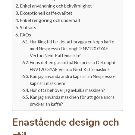
Enkel användning och bekvämlighet
Exceptionell kaffekvalitet
Enkel rengöring och underhåll
Slutsats
FAQs
Hur lång tid tar det att brygga en kopp kaffe
med Nespresso DeLonghi ENV120 GYAE
Vertuo Next Kaffemaskin?
Finns det en garanti på Nespresso DeLonghi
ENV120 GYAE Vertuo Next Kaffemaskin?
Kan jag använda andra kapslar än Nespresso-
kapslar i maskinen?
Hur ofta behöver jag avkalka maskinen?
Kan jag använda maskinen för att göra andra
drycker än kaffe?
Enastående design och