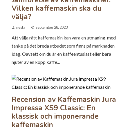
Jämförelse av kaffemaskiner:
Vilken kaffemaskin ska du
välja?
nesta
september 28, 2023
Att välja rätt kaffemaskin kan vara en utmaning, med
tanke på det breda utbudet som finns på marknaden
idag. Oavsett om du är en kaffeentusiast eller bara
njuter av en kopp kaffe...
Recension av Kaffemaskin Jura
Impressa XS9 Classic: En
klassisk och imponerande
kaffemaskin