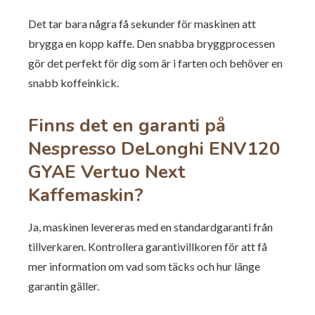
Det tar bara några få sekunder för maskinen att
brygga en kopp kaffe. Den snabba bryggprocessen
gör det perfekt för dig som är i farten och behöver en
snabb koffeinkick.
Finns det en garanti på
Nespresso DeLonghi ENV120
GYAE Vertuo Next
Kaffemaskin?
Ja, maskinen levereras med en standardgaranti från
tillverkaren. Kontrollera garantivillkoren för att få
mer information om vad som täcks och hur länge
garantin gäller.