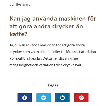
och livslängd.
Kan jag använda maskinen för
att göra andra drycker än
kaffe?
Ja, du kan använda maskinen för att göra andra
drycker som varm choklad eller te, förutsatt att du har
kompatibla kapslar. Detta ger dig ännu mer
mångsidighet och variation i dina dryckesval.
SHARE