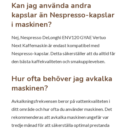
Kan jag använda andra
kapslar än Nespresso-kapslar
i maskinen?
Nej, Nespresso DeLonghi ENV120 GYAE Vertuo
Next Kaffemaskin är endast kompatibel med
Nespresso-kapslar. Detta säkerställer att du alltid får
den bästa kaffekvaliteten och smakupplevelsen.
Hur ofta behöver jag avkalka
maskinen?
Avkalkningsfrekvensen beror på vattenkvaliteten i
ditt område och hur ofta du använder maskinen. Det
rekommenderas att avkalka maskinen ungefär var
tredje månad för att säkerställa optimal prestanda