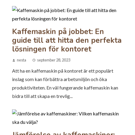
Kaffemaskin på jobbet: En
guide till att hitta den perfekta
lösningen för kontoret
nesta
september 28, 2023
Att ha en kaffemaskin på kontoret är ett populärt
inslag som kan förbättra arbetsmiljön och öka
produktiviteten. En väl fungerande kaffemaskin kan
bidra till att skapa en trevlig...