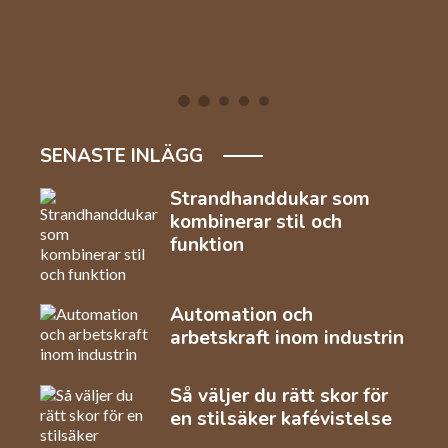
SENASTE INLÄGG
Strandhanddukar som
kombinerar stil och
funktion
Automation och
arbetskraft inom industrin
Så väljer du rätt skor för
en stilsäker kafévistelse