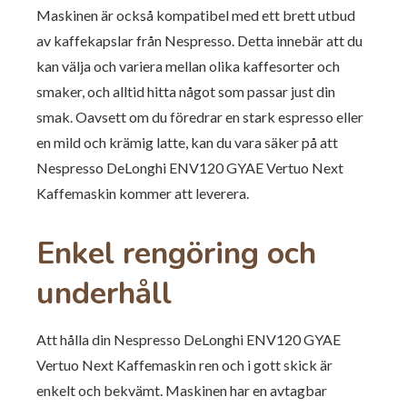
Maskinen är också kompatibel med ett brett utbud
av kaffekapslar från Nespresso. Detta innebär att du
kan välja och variera mellan olika kaffesorter och
smaker, och alltid hitta något som passar just din
smak. Oavsett om du föredrar en stark espresso eller
en mild och krämig latte, kan du vara säker på att
Nespresso DeLonghi ENV120 GYAE Vertuo Next
Kaffemaskin kommer att leverera.
Enkel rengöring och
underhåll
Att hålla din Nespresso DeLonghi ENV120 GYAE
Vertuo Next Kaffemaskin ren och i gott skick är
enkelt och bekvämt. Maskinen har en avtagbar