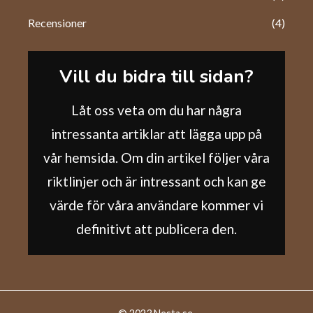
Recensioner
(4)
Vill du bidra till sidan?
Låt oss veta om du har några
intressanta artiklar att lägga upp på
vår hemsida. Om din artikel följer våra
riktlinjer och är intressant och kan ge
värde för våra användare kommer vi
definitivt att publicera den.