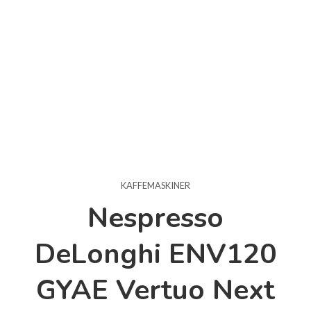
KAFFEMASKINER
Nespresso
DeLonghi ENV120
GYAE Vertuo Next