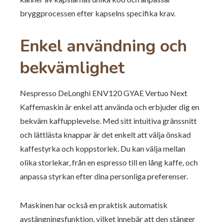
bryggprocessen efter kapselns specifika krav.
Enkel användning och
bekvämlighet
Nespresso DeLonghi ENV120 GYAE Vertuo Next
Kaffemaskin är enkel att använda och erbjuder dig en
bekväm kaffupplevelse. Med sitt intuitiva gränssnitt
och lättlästa knappar är det enkelt att välja önskad
kaffestyrka och koppstorlek. Du kan välja mellan
olika storlekar, från en espresso till en lång kaffe, och
anpassa styrkan efter dina personliga preferenser.
Maskinen har också en praktisk automatisk
avstängningsfunktion, vilket innebär att den stänger