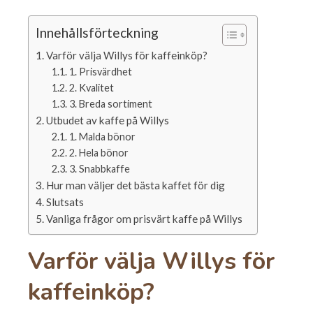
Innehållsförteckning
Varför välja Willys för kaffeinköp?
1. Prisvärdhet
2. Kvalitet
3. Breda sortiment
Utbudet av kaffe på Willys
1. Malda bönor
2. Hela bönor
3. Snabbkaffe
Hur man väljer det bästa kaffet för dig
Slutsats
Vanliga frågor om prisvärt kaffe på Willys
Varför välja Willys för
kaffeinköp?