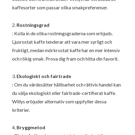
kaffesorter som passar olika smakpreferenser.
2.
Rostningsgrad
: Kolla in de olika rostningsgraderna som erbjuds.
Ljusrostat kaffe tenderar att vara mer syrligt och
fruktigt, medan mörkrostat kaffe har en mer intensiv
och rökig smak. Prova dig fram och hitta din favorit.
3.
Ekologiskt och fairtrade
: Om du värdesätter hållbarhet och rättvis handel kan
du välja ekologiskt eller fairtrade-certifierat kaffe.
Willys erbjuder alternativ som uppfyller dessa
kriterier.
4.
Bryggmetod