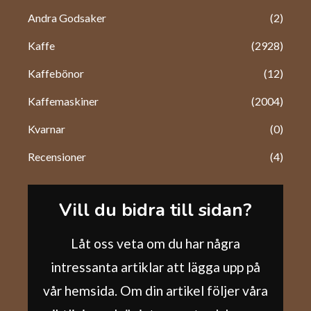
Andra Godsaker
(2)
Kaffe
(2928)
Kaffebönor
(12)
Kaffemaskiner
(2004)
Kvarnar
(0)
Recensioner
(4)
Vill du bidra till sidan?
Låt oss veta om du har några
intressanta artiklar att lägga upp på
vår hemsida. Om din artikel följer våra