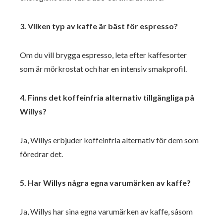
3. Vilken typ av kaffe är bäst för espresso?
Om du vill brygga espresso, leta efter kaffesorter
som är mörkrostat och har en intensiv smakprofil.
4. Finns det koffeinfria alternativ tillgängliga på
Willys?
Ja, Willys erbjuder koffeinfria alternativ för dem som
föredrar det.
5. Har Willys några egna varumärken av kaffe?
Ja, Willys har sina egna varumärken av kaffe, såsom