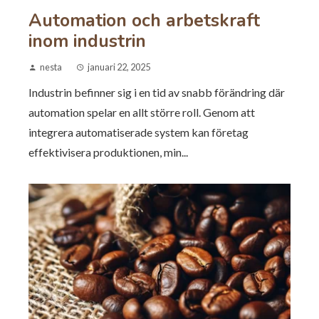
Automation och arbetskraft
inom industrin
nesta
januari 22, 2025
Industrin befinner sig i en tid av snabb förändring där
automation spelar en allt större roll. Genom att
integrera automatiserade system kan företag
effektivisera produktionen, min...