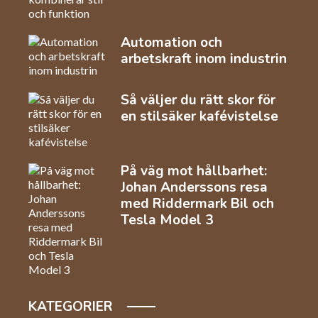
Automation och
arbetskraft inom industrin
Så väljer du rätt skor för
en stilsäker kafévistelse
På väg mot hållbarhet:
Johan Anderssons resa
med Riddermark Bil och
Tesla Model 3
KATEGORIER