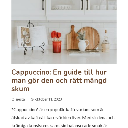
Cappuccino: En guide till hur
man gör den och rätt mängd
skum
nesta
oktober 11, 2023
*Cappuccino* är en populär kaffevariant som är
älskad av kaffeälskare världen över. Med sin lena och
krämiga konsistens samt sin balanserade smak är