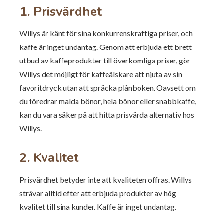
1. Prisvärdhet
Willys är känt för sina konkurrenskraftiga priser, och
kaffe är inget undantag. Genom att erbjuda ett brett
utbud av kaffeprodukter till överkomliga priser, gör
Willys det möjligt för kaffeälskare att njuta av sin
favoritdryck utan att spräcka plånboken. Oavsett om
du föredrar malda bönor, hela bönor eller snabbkaffe,
kan du vara säker på att hitta prisvärda alternativ hos
Willys.
2. Kvalitet
Prisvärdhet betyder inte att kvaliteten offras. Willys
strävar alltid efter att erbjuda produkter av hög
kvalitet till sina kunder. Kaffe är inget undantag.