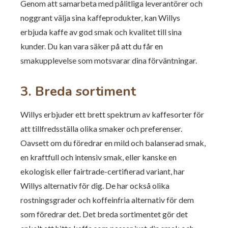
Genom att samarbeta med pålitliga leverantörer och
noggrant välja sina kaffeprodukter, kan Willys
erbjuda kaffe av god smak och kvalitet till sina
kunder. Du kan vara säker på att du får en
smakupplevelse som motsvarar dina förväntningar.
3. Breda sortiment
Willys erbjuder ett brett spektrum av kaffesorter för
att tillfredsställa olika smaker och preferenser.
Oavsett om du föredrar en mild och balanserad smak,
en kraftfull och intensiv smak, eller kanske en
ekologisk eller fairtrade-certifierad variant, har
Willys alternativ för dig. De har också olika
rostningsgrader och koffeinfria alternativ för dem
som föredrar det. Det breda sortimentet gör det