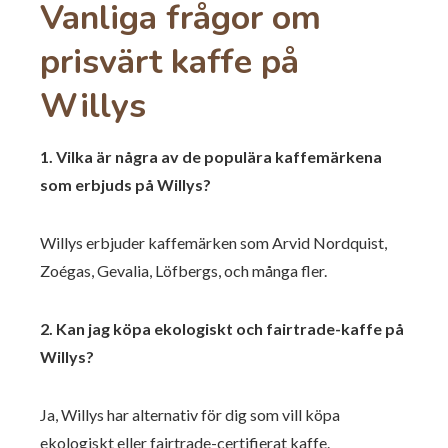
Vanliga frågor om
prisvärt kaffe på
Willys
1. Vilka är några av de populära kaffemärkena
som erbjuds på Willys?
Willys erbjuder kaffemärken som Arvid Nordquist,
Zoégas, Gevalia, Löfbergs, och många fler.
2. Kan jag köpa ekologiskt och fairtrade-kaffe på
Willys?
Ja, Willys har alternativ för dig som vill köpa
ekologiskt eller fairtrade-certifierat kaffe.