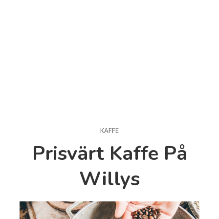
KAFFE
Prisvärt Kaffe På
Willys