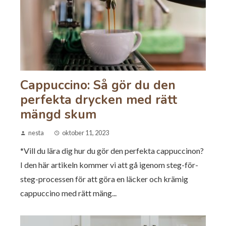
Cappuccino: Så gör du den
perfekta drycken med rätt
mängd skum
nesta
oktober 11, 2023
*Vill du lära dig hur du gör den perfekta cappuccinon?
I den här artikeln kommer vi att gå igenom steg-för-
steg-processen för att göra en läcker och krämig
cappuccino med rätt mäng...