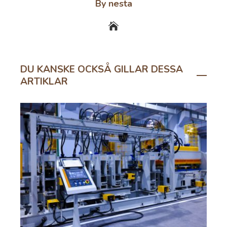
By nesta
DU KANSKE OCKSÅ GILLAR DESSA
ARTIKLAR