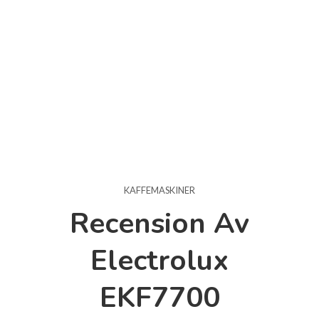
KAFFEMASKINER
Recension Av
Electrolux
EKF7700