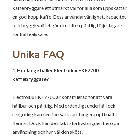
kaffebryggare ett utmärkt val för alla som uppskattar
en god kopp kaffe. Dess användarvänlighet, kapacitet
och bryggkvalitet gör den till en pålitlig följeslagare
för kaffeälskare.
Unika FAQ
1.
Hur länge håller Electrolux EKF7700
kaffebryggare?
Electrolux EKF7700 är konstruerad för att vara
hållbar och pålitlig. Med ordentligt underhåll och
rengöring kan den fortsätta att fungera optimalt i
flera år. Dock kan den faktiska livslängden bero på
användning och hur väl den sköts.