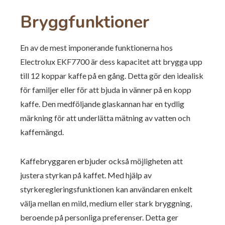
Bryggfunktioner
En av de mest imponerande funktionerna hos
Electrolux EKF7700 är dess kapacitet att brygga upp
till 12 koppar kaffe på en gång. Detta gör den idealisk
för familjer eller för att bjuda in vänner på en kopp
kaffe. Den medföljande glaskannan har en tydlig
märkning för att underlätta mätning av vatten och
kaffemängd.
Kaffebryggaren erbjuder också möjligheten att
justera styrkan på kaffet. Med hjälp av
styrkeregleringsfunktionen kan användaren enkelt
välja mellan en mild, medium eller stark bryggning,
beroende på personliga preferenser. Detta ger