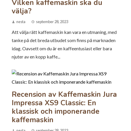
Vilken kaffemaskin ska du
välja?
nesta
september 28, 2023
Att välja rätt kaffemaskin kan vara en utmaning, med
tanke på det breda utbudet som finns på marknaden
idag. Oavsett om du är en kaffeentusiast eller bara
njuter av en kopp kaffe...
Recension av Kaffemaskin Jura
Impressa XS9 Classic: En
klassisk och imponerande
kaffemaskin
nesta
september 28, 2023