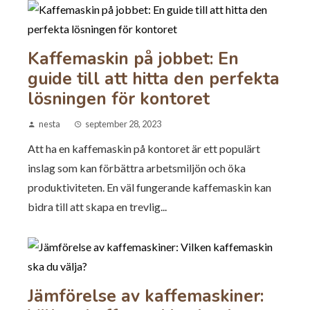
Kaffemaskin på jobbet: En
guide till att hitta den perfekta
lösningen för kontoret
nesta
september 28, 2023
Att ha en kaffemaskin på kontoret är ett populärt
inslag som kan förbättra arbetsmiljön och öka
produktiviteten. En väl fungerande kaffemaskin kan
bidra till att skapa en trevlig...
Jämförelse av kaffemaskiner: