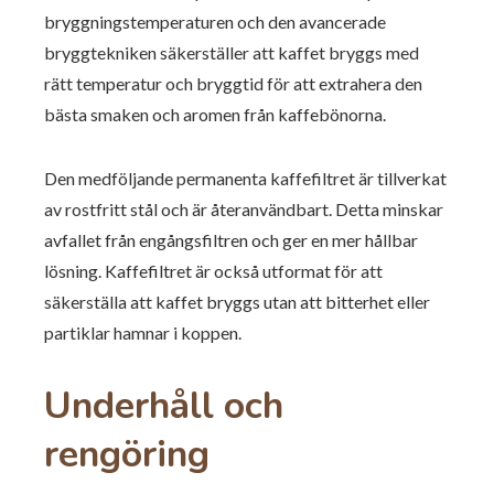
bryggningstemperaturen och den avancerade
bryggtekniken säkerställer att kaffet bryggs med
rätt temperatur och bryggtid för att extrahera den
bästa smaken och aromen från kaffebönorna.
Den medföljande permanenta kaffefiltret är tillverkat
av rostfritt stål och är återanvändbart. Detta minskar
avfallet från engångsfiltren och ger en mer hållbar
lösning. Kaffefiltret är också utformat för att
säkerställa att kaffet bryggs utan att bitterhet eller
partiklar hamnar i koppen.
Underhåll och
rengöring