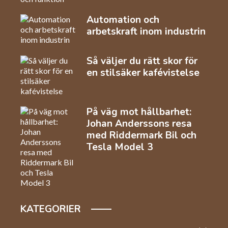
Automation och
arbetskraft inom industrin
Så väljer du rätt skor för
en stilsäker kafévistelse
På väg mot hållbarhet:
Johan Anderssons resa
med Riddermark Bil och
Tesla Model 3
KATEGORIER