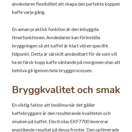
användaren flexibilitet att skapa den perfekta koppen
kaffe varje gång.
En annan praktisk funktion är den inbyggda
timerfunktionen. Användaren kan förinställa
bryggningen så att kaffet är klart vid en specifik
tidpunkt. Detta är särskilt användbart för de som vill
ha en färsk kopp kaffe väntande på morgonen utan att
behöva gå igenom hela bryggprocessen.
Bryggkvalitet och smak
En viktig faktor att bedöma när det gäller
kaffebryggare är den resulterande kvaliteten och
smaken på kaffet. Electrolux EKF7700 levererar
enastående resultat på dessa fronter. Den optimerade