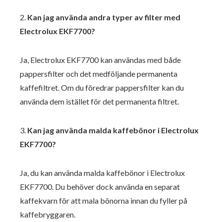
2.
Kan jag använda andra typer av filter med
Electrolux EKF7700?
Ja, Electrolux EKF7700 kan användas med både
pappersfilter och det medföljande permanenta
kaffefiltret. Om du föredrar pappersfilter kan du
använda dem istället för det permanenta filtret.
3.
Kan jag använda malda kaffebönor i Electrolux
EKF7700?
Ja, du kan använda malda kaffebönor i Electrolux
EKF7700. Du behöver dock använda en separat
kaffekvarn för att mala bönorna innan du fyller på
kaffebryggaren.