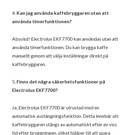
4.
Kan jag använda kaffebryggaren utan att
använda timerfunktionen?
Absolut! Electrolux EKF7700 kan användas utan att
använda timerfunktionen. Du kan brygga kaffe
manuellt genom att välja inställningar direkt på
kaffebryggaren.
5.
Finns det några säkerhetsfunktioner på
Electrolux EKF7700?
Ja, Electrolux EKF7700 är utrustad med en
automatisk avstängningsfunktion. Detta innebär att
kaffebryggaren stängs av automatiskt efter en viss
tid efter bryggningen, vilket hjälper till att spara