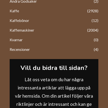
Andra Godsaker
(2)
Kaffe
(2928)
Kaffebönor
(12)
Kaffemaskiner
(2004)
Kvarnar
(0)
Recensioner
(4)
Vill du bidra till sidan?
Låt oss veta om du har några
intressanta artiklar att lägga upp på
vår hemsida. Om din artikel följer våra
riktlinjer och är intressant och kan ge