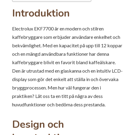
Introduktion
Electrolux EKF7700 är en modern och stilren
kaffebryggare som erbjuder användare enkelhet och
bekvämlighet. Med en kapacitet på upp till 12 koppar
och en mängd användbara funktioner har denna
kaffebryggare blivit en favorit bland kaffeälskare.
Den är utrustad med en glaskanna och en intuitiv LCD-
display som gör det enkelt att ställa in och övervaka
bryggprocessen. Men hur väl fungerar den i
praktiken? Låt oss ta en titt på några av dess
huvudfunktioner och bedöma dess prestanda.
Design och