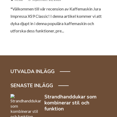
*Välkommen till vår recension av Kaffemaskin Jura
Impressa XS9 Classic! I denna artikel kommer vi att
dyka djupt in i denna populära kaffemaskin och
utforska dess funktioner, pre...
UTVALDA INLÄGG
SENASTE INLÄGG
Strandhanddukar som
kombinerar stil och
funktion