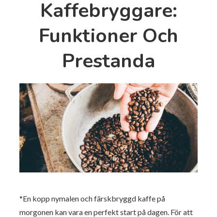
Kaffebryggare:
Funktioner Och
Prestanda
*En kopp nymalen och färskbryggd kaffe på
morgonen kan vara en perfekt start på dagen. För att