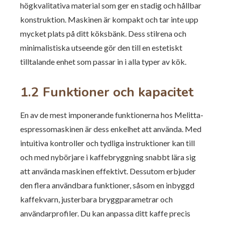
högkvalitativa material som ger en stadig och hållbar
konstruktion. Maskinen är kompakt och tar inte upp
mycket plats på ditt köksbänk. Dess stilrena och
minimalistiska utseende gör den till en estetiskt
tilltalande enhet som passar in i alla typer av kök.
1.2 Funktioner och kapacitet
En av de mest imponerande funktionerna hos Melitta-
espressomaskinen är dess enkelhet att använda. Med
intuitiva kontroller och tydliga instruktioner kan till
och med nybörjare i kaffebryggning snabbt lära sig
att använda maskinen effektivt. Dessutom erbjuder
den flera användbara funktioner, såsom en inbyggd
kaffekvarn, justerbara bryggparametrar och
användarprofiler. Du kan anpassa ditt kaffe precis