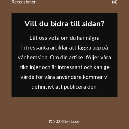
Recensioner
(4)
Vill du bidra till sidan?
Låt oss veta om du har några
intressanta artiklar att lägga upp på
vår hemsida. Om din artikel följer våra
riktlinjer och är intressant och kan ge
värde för våra användare kommer vi
definitivt att publicera den.
© 2023 Nesta.se.