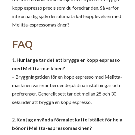
kopp espresso precis som du föredrar den. Så varför
inte unna dig själv den ultimata kaffeupplevelsen med
Melitta-espressomaskinen?
FAQ
1.
Hur länge tar det att brygga en kopp espresso
med Melitta-maskinen?
– Bryggningstiden för en kopp espresso med Melitta-
maskinen varierar beroende på dina inställningar och
preferenser. Generellt sett tar det mellan 25 och 30
sekunder att brygga en kopp espresso.
2.
Kan jag använda förmalet kaffe istället för hela
bönor i Melitta-espressomaskinen?