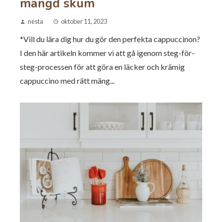
mängd skum
nesta
oktober 11, 2023
*Vill du lära dig hur du gör den perfekta cappuccinon?
I den här artikeln kommer vi att gå igenom steg-för-
steg-processen för att göra en läcker och krämig
cappuccino med rätt mäng...