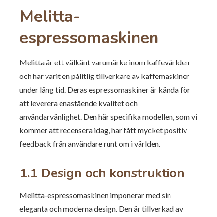
Melitta-
espressomaskinen
Melitta är ett välkänt varumärke inom kaffevärlden
och har varit en pålitlig tillverkare av kaffemaskiner
under lång tid. Deras espressomaskiner är kända för
att leverera enastående kvalitet och
användarvänlighet. Den här specifika modellen, som vi
kommer att recensera idag, har fått mycket positiv
feedback från användare runt om i världen.
1.1 Design och konstruktion
Melitta-espressomaskinen imponerar med sin
eleganta och moderna design. Den är tillverkad av