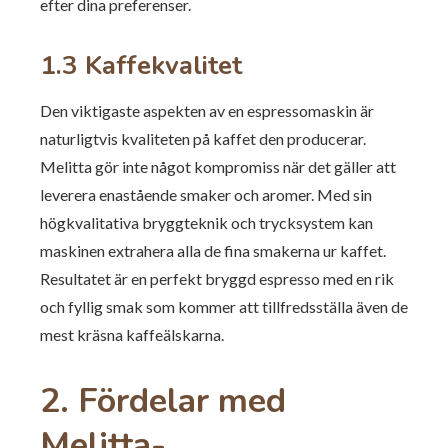
efter dina preferenser.
1.3 Kaffekvalitet
Den viktigaste aspekten av en espressomaskin är
naturligtvis kvaliteten på kaffet den producerar.
Melitta gör inte något kompromiss när det gäller att
leverera enastående smaker och aromer. Med sin
högkvalitativa bryggteknik och trycksystem kan
maskinen extrahera alla de fina smakerna ur kaffet.
Resultatet är en perfekt bryggd espresso med en rik
och fyllig smak som kommer att tillfredsställa även de
mest kräsna kaffeälskarna.
2. Fördelar med
Melitta-