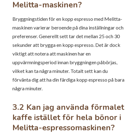
Melitta-maskinen?
Bryggningstiden för en kopp espresso med Melitta-
maskinen varierar beroende på dina inställningar och
preferenser. Generellt sett tar det mellan 25 och 30
sekunder att brygga en kopp espresso. Det är dock
viktigt att notera att maskinen har en
uppvärmningsperiod innan bryggningen påbörjas,
vilket kan ta några minuter. Totalt sett kan du
förvänta dig att ha din färdiga kopp espresso på bara
några minuter.
3.2 Kan jag använda förmalet
kaffe istället för hela bönor i
Melitta-espressomaskinen?