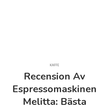
KAFFE
Recension Av
Espressomaskinen
Melitta: Bästa