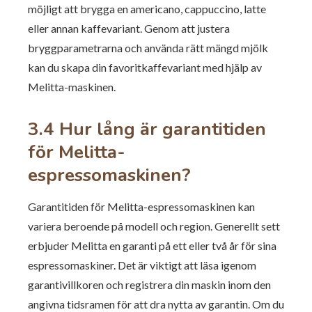
möjligt att brygga en americano, cappuccino, latte
eller annan kaffevariant. Genom att justera
bryggparametrarna och använda rätt mängd mjölk
kan du skapa din favoritkaffevariant med hjälp av
Melitta-maskinen.
3.4 Hur lång är garantitiden
för Melitta-
espressomaskinen?
Garantitiden för Melitta-espressomaskinen kan
variera beroende på modell och region. Generellt sett
erbjuder Melitta en garanti på ett eller två år för sina
espressomaskiner. Det är viktigt att läsa igenom
garantivillkoren och registrera din maskin inom den
angivna tidsramen för att dra nytta av garantin. Om du