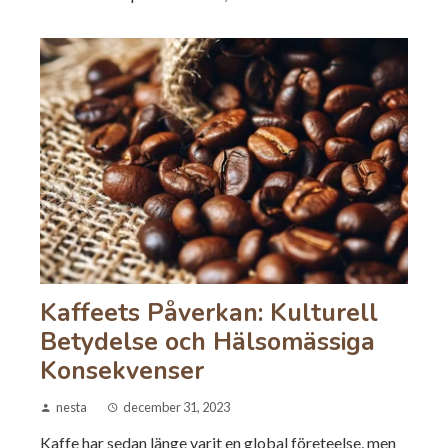
Kaffeets Påverkan: Kulturell
Betydelse och Hälsomässiga
Konsekvenser
nesta
december 31, 2023
Kaffe har sedan länge varit en global företeelse, men