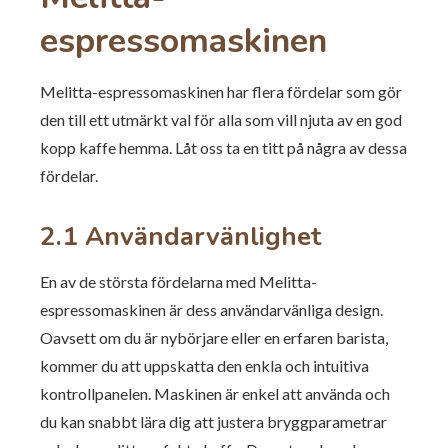
espressomaskinen
Melitta-espressomaskinen har flera fördelar som gör
den till ett utmärkt val för alla som vill njuta av en god
kopp kaffe hemma. Låt oss ta en titt på några av dessa
fördelar.
2.1 Användarvänlighet
En av de största fördelarna med Melitta-
espressomaskinen är dess användarvänliga design.
Oavsett om du är nybörjare eller en erfaren barista,
kommer du att uppskatta den enkla och intuitiva
kontrollpanelen. Maskinen är enkel att använda och
du kan snabbt lära dig att justera bryggparametrar