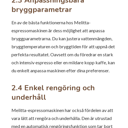
2.3 Anpassningsbara
bryggparametrar
En av de bästa funktionerna hos Melitta-
espressomaskinen är dess möjlighet att anpassa
bryggparametrarna. Du kan justera vattenmängden,
bryggtemperaturen och bryggtiden för att uppnå det
perfekta resultatet. Oavsett om du föredrar en stark
och intensiv espresso eller en mildare kopp kaffe, kan
du enkelt anpassa maskinen efter dina preferenser.
2.4 Enkel rengöring och
underhåll
Melitta-espressomaskinen har också fördelen av att
vara lätt att rengöra och underhålla. Den är utrustad
med en automatisk rengöringsfunktion som tar bort