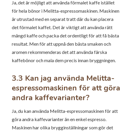
Ja, det är möjligt att använda förmalet kaffe istället
för hela bönor i Melitta-espressomaskinen. Maskinen
är utrustad med en separat tratt där du kan placera
det förmalet kaffet. Det är viktigt att använda rätt
mängd kaffe och packa det ordentligt för att få bästa
resultat. Men för att uppnå den bästa smaken och
aromen rekommenderas det att använda färska
kaffebönor och mala dem precis innan bryggningen.
3.3 Kan jag använda Melitta-
espressomaskinen för att göra
andra kaffevarianter?
Ja, du kan använda Melitta-espressomaskinen för att
göra andra kaffevarianter än en enkel espresso.
Maskinen har olika brygginställningar som gör det