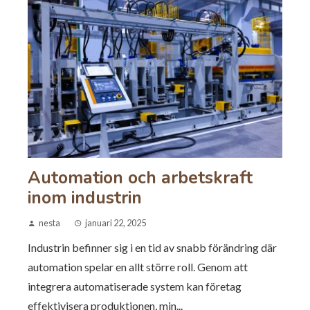
Automation och arbetskraft
inom industrin
nesta
januari 22, 2025
Industrin befinner sig i en tid av snabb förändring där
automation spelar en allt större roll. Genom att
integrera automatiserade system kan företag
effektivisera produktionen, min...