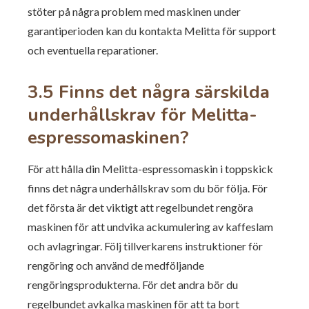
stöter på några problem med maskinen under
garantiperioden kan du kontakta Melitta för support
och eventuella reparationer.
3.5 Finns det några särskilda
underhållskrav för Melitta-
espressomaskinen?
För att hålla din Melitta-espressomaskin i toppskick
finns det några underhållskrav som du bör följa. För
det första är det viktigt att regelbundet rengöra
maskinen för att undvika ackumulering av kaffeslam
och avlagringar. Följ tillverkarens instruktioner för
rengöring och använd de medföljande
rengöringsprodukterna. För det andra bör du
regelbundet avkalka maskinen för att ta bort