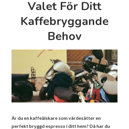
Valet För Ditt
Kaffebryggande
Behov
Är du en kaffeälskare som värdesätter en
perfekt bryggd espresso i ditt hem? Då har du