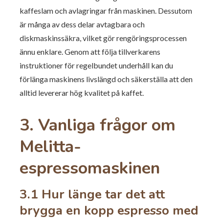
kaffeslam och avlagringar från maskinen. Dessutom
är många av dess delar avtagbara och
diskmaskinssäkra, vilket gör rengöringsprocessen
ännu enklare. Genom att följa tillverkarens
instruktioner för regelbundet underhåll kan du
förlänga maskinens livslängd och säkerställa att den
alltid levererar hög kvalitet på kaffet.
3. Vanliga frågor om
Melitta-
espressomaskinen
3.1 Hur länge tar det att
brygga en kopp espresso med