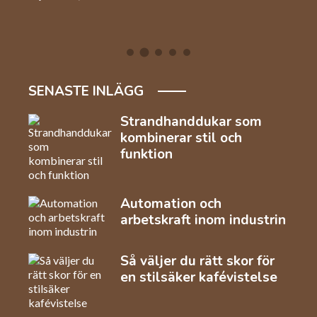
SENASTE INLÄGG
Strandhanddukar som
kombinerar stil och
funktion
Automation och
arbetskraft inom industrin
Så väljer du rätt skor för
en stilsäker kafévistelse