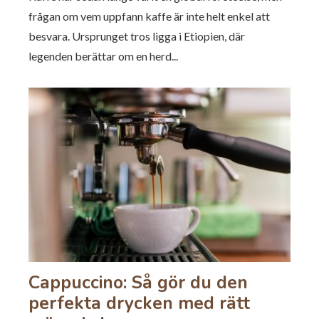
frågan om vem uppfann kaffe är inte helt enkel att
besvara. Ursprunget tros ligga i Etiopien, där
legenden berättar om en herd...
Cappuccino: Så gör du den
perfekta drycken med rätt