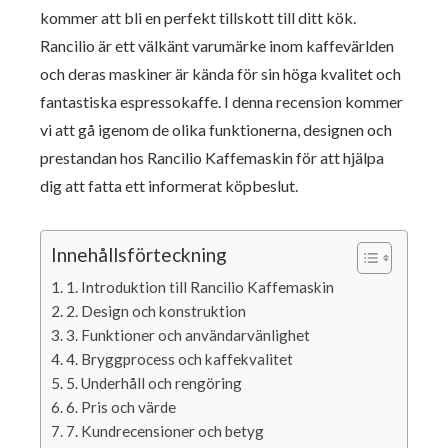
kommer att bli en perfekt tillskott till ditt kök.
Rancilio är ett välkänt varumärke inom kaffevärlden
och deras maskiner är kända för sin höga kvalitet och
fantastiska espressokaffe. I denna recension kommer
vi att gå igenom de olika funktionerna, designen och
prestandan hos Rancilio Kaffemaskin för att hjälpa
dig att fatta ett informerat köpbeslut.
Innehållsförteckning
1. Introduktion till Rancilio Kaffemaskin
2. Design och konstruktion
3. Funktioner och användarvänlighet
4. Bryggprocess och kaffekvalitet
5. Underhåll och rengöring
6. Pris och värde
7. Kundrecensioner och betyg