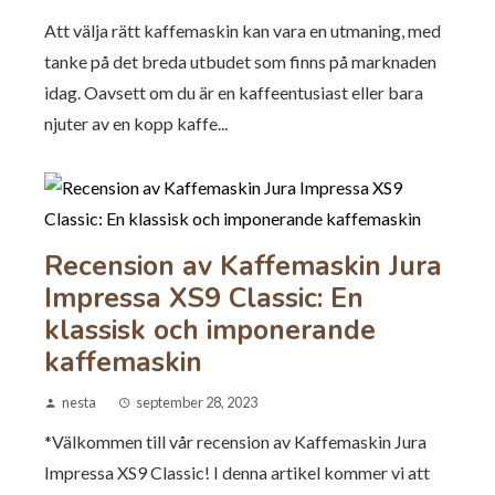
Att välja rätt kaffemaskin kan vara en utmaning, med
tanke på det breda utbudet som finns på marknaden
idag. Oavsett om du är en kaffeentusiast eller bara
njuter av en kopp kaffe...
Recension av Kaffemaskin Jura
Impressa XS9 Classic: En
klassisk och imponerande
kaffemaskin
nesta
september 28, 2023
*Välkommen till vår recension av Kaffemaskin Jura
Impressa XS9 Classic! I denna artikel kommer vi att