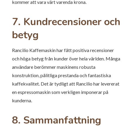
kommer att vara värt varenda krona.
7. Kundrecensioner och
betyg
Rancilio Kaffemaskin har fått positiva recensioner
och höga betyg från kunder över hela världen. Många
användare berömmer maskinens robusta
konstruktion, pålitliga prestanda och fantastiska
kaffekvalitet. Det är tydligt att Rancilio har levererat
en espressomaskin som verkligen imponerar på
kunderna.
8. Sammanfattning