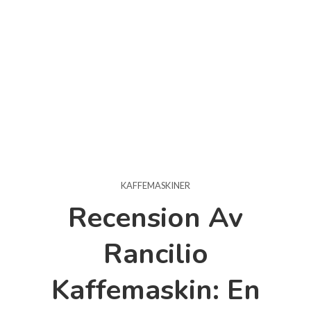
KAFFEMASKINER
Recension Av
Rancilio
Kaffemaskin: En