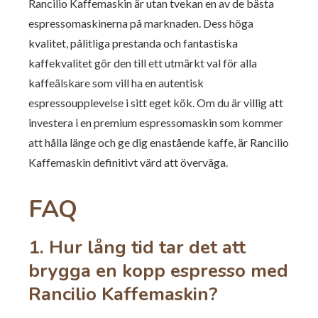
Rancilio Kaffemaskin är utan tvekan en av de bästa
espressomaskinerna på marknaden. Dess höga
kvalitet, pålitliga prestanda och fantastiska
kaffekvalitet gör den till ett utmärkt val för alla
kaffeälskare som vill ha en autentisk
espressoupplevelse i sitt eget kök. Om du är villig att
investera i en premium espressomaskin som kommer
att hålla länge och ge dig enastående kaffe, är Rancilio
Kaffemaskin definitivt värd att överväga.
FAQ
1. Hur lång tid tar det att
brygga en kopp espresso med
Rancilio Kaffemaskin?