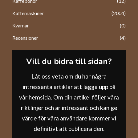
Kaffebönor
(12)
Kaffemaskiner
(2004)
Kvarnar
(0)
Recensioner
(4)
Vill du bidra till sidan?
Låt oss veta om du har några
intressanta artiklar att lägga upp på
vår hemsida. Om din artikel följer våra
riktlinjer och är intressant och kan ge
värde för våra användare kommer vi
definitivt att publicera den.