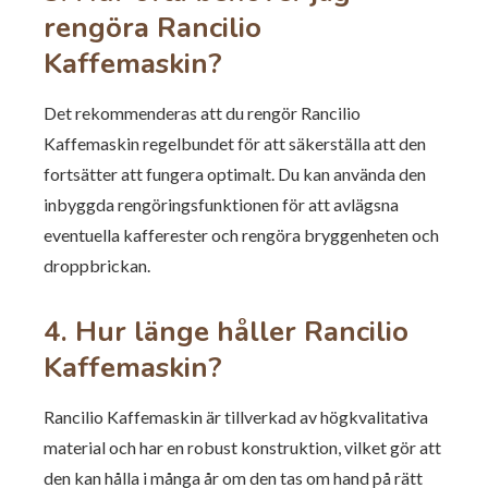
rengöra Rancilio
Kaffemaskin?
Det rekommenderas att du rengör Rancilio
Kaffemaskin regelbundet för att säkerställa att den
fortsätter att fungera optimalt. Du kan använda den
inbyggda rengöringsfunktionen för att avlägsna
eventuella kafferester och rengöra bryggenheten och
droppbrickan.
4. Hur länge håller Rancilio
Kaffemaskin?
Rancilio Kaffemaskin är tillverkad av högkvalitativa
material och har en robust konstruktion, vilket gör att
den kan hålla i många år om den tas om hand på rätt