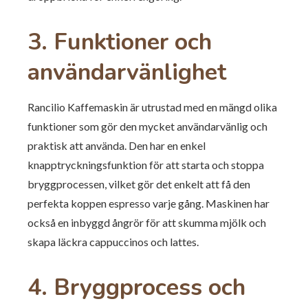
3. Funktioner och
användarvänlighet
Rancilio Kaffemaskin är utrustad med en mängd olika
funktioner som gör den mycket användarvänlig och
praktisk att använda. Den har en enkel
knapptryckningsfunktion för att starta och stoppa
bryggprocessen, vilket gör det enkelt att få den
perfekta koppen espresso varje gång. Maskinen har
också en inbyggd ångrör för att skumma mjölk och
skapa läckra cappuccinos och lattes.
4. Bryggprocess och