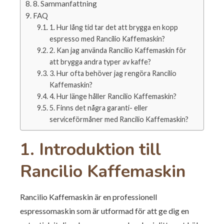
8. Sammanfattning
FAQ
1. Hur lång tid tar det att brygga en kopp
espresso med Rancilio Kaffemaskin?
2. Kan jag använda Rancilio Kaffemaskin för
att brygga andra typer av kaffe?
3. Hur ofta behöver jag rengöra Rancilio
Kaffemaskin?
4. Hur länge håller Rancilio Kaffemaskin?
5. Finns det några garanti- eller
serviceförmåner med Rancilio Kaffemaskin?
1. Introduktion till
Rancilio Kaffemaskin
Rancilio Kaffemaskin är en professionell
espressomaskin som är utformad för att ge dig en