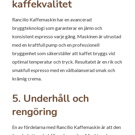
kaffekvalitet
Rancilio Kaffemaskin har en avancerad
bryggteknologi som garanterar en jämn och
konsistent espresso varje gång. Maskinen är utrustad
med en kraftfull pump och en professionell
bryggenhet som säkerställer att kaffet bryggs vid
optimal temperatur och tryck. Resultatet är en rik och
smakfull espresso med en välbalanserad smak och
krämig crema.
5. Underhåll och
rengöring
En av fördelarna med Rancilio Kaffemaskin är att den