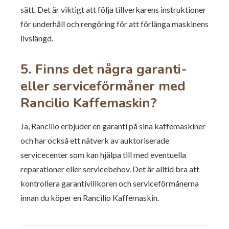
sätt. Det är viktigt att följa tillverkarens instruktioner
för underhåll och rengöring för att förlänga maskinens
livslängd.
5. Finns det några garanti-
eller serviceförmåner med
Rancilio Kaffemaskin?
Ja, Rancilio erbjuder en garanti på sina kaffemaskiner
och har också ett nätverk av auktoriserade
servicecenter som kan hjälpa till med eventuella
reparationer eller servicebehov. Det är alltid bra att
kontrollera garantivillkoren och serviceförmånerna
innan du köper en Rancilio Kaffemaskin.