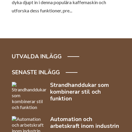
dyka djupt in i denna populära kaffemaskin och
utforska dess funktioner, pre...
UTVALDA INLÄGG
SENASTE INLÄGG
Strandhanddukar som
kombinerar stil och
funktion
Automation och
arbetskraft inom industrin