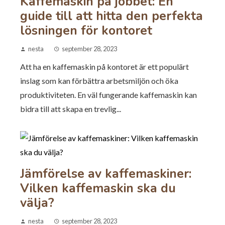
Kaffemaskin på jobbet: En
guide till att hitta den perfekta
lösningen för kontoret
nesta
september 28, 2023
Att ha en kaffemaskin på kontoret är ett populärt
inslag som kan förbättra arbetsmiljön och öka
produktiviteten. En väl fungerande kaffemaskin kan
bidra till att skapa en trevlig...
Jämförelse av kaffemaskiner:
Vilken kaffemaskin ska du
välja?
nesta
september 28, 2023