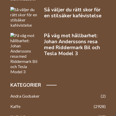
Så väljer du rätt skor för
en stilsäker kafévistelse
På väg mot hållbarhet:
Johan Anderssons resa
med Riddermark Bil och
Tesla Model 3
KATEGORIER
Andra Godsaker
(2)
Kaffe
(2928)