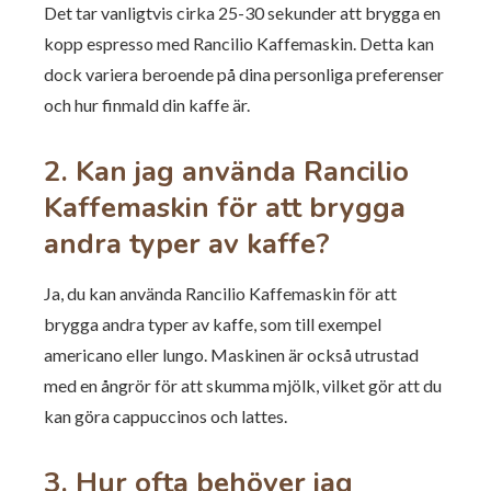
Det tar vanligtvis cirka 25-30 sekunder att brygga en
kopp espresso med Rancilio Kaffemaskin. Detta kan
dock variera beroende på dina personliga preferenser
och hur finmald din kaffe är.
2. Kan jag använda Rancilio
Kaffemaskin för att brygga
andra typer av kaffe?
Ja, du kan använda Rancilio Kaffemaskin för att
brygga andra typer av kaffe, som till exempel
americano eller lungo. Maskinen är också utrustad
med en ångrör för att skumma mjölk, vilket gör att du
kan göra cappuccinos och lattes.
3. Hur ofta behöver jag