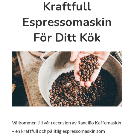
Kraftfull
Espressomaskin
För Ditt Kök
Välkommen till vår recension av Rancilio Kaffemaskin
– en kraftfull och pålitlig espressomaskin som