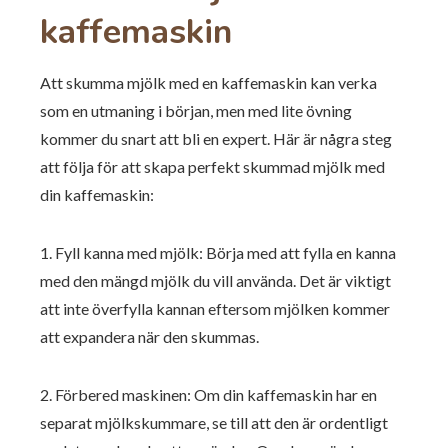
kaffemaskin
Att skumma mjölk med en kaffemaskin kan verka
som en utmaning i början, men med lite övning
kommer du snart att bli en expert. Här är några steg
att följa för att skapa perfekt skummad mjölk med
din kaffemaskin:
1. Fyll kanna med mjölk: Börja med att fylla en kanna
med den mängd mjölk du vill använda. Det är viktigt
att inte överfylla kannan eftersom mjölken kommer
att expandera när den skummas.
2. Förbered maskinen: Om din kaffemaskin har en
separat mjölkskummare, se till att den är ordentligt