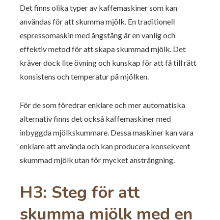
Det finns olika typer av kaffemaskiner som kan
användas för att skumma mjölk. En traditionell
espressomaskin med ångstång är en vanlig och
effektiv metod för att skapa skummad mjölk. Det
kräver dock lite övning och kunskap för att få till rätt
konsistens och temperatur på mjölken.
För de som föredrar enklare och mer automatiska
alternativ finns det också kaffemaskiner med
inbyggda mjölkskummare. Dessa maskiner kan vara
enklare att använda och kan producera konsekvent
skummad mjölk utan för mycket ansträngning.
H3: Steg för att
skumma mjölk med en