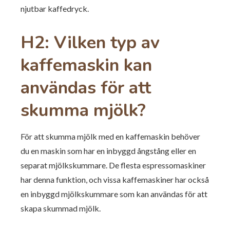
njutbar kaffedryck.
H2: Vilken typ av
kaffemaskin kan
användas för att
skumma mjölk?
För att skumma mjölk med en kaffemaskin behöver
du en maskin som har en inbyggd ångstång eller en
separat mjölkskummare. De flesta espressomaskiner
har denna funktion, och vissa kaffemaskiner har också
en inbyggd mjölkskummare som kan användas för att
skapa skummad mjölk.