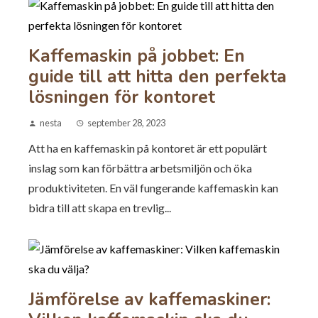
Kaffemaskin på jobbet: En
guide till att hitta den perfekta
lösningen för kontoret
nesta
september 28, 2023
Att ha en kaffemaskin på kontoret är ett populärt
inslag som kan förbättra arbetsmiljön och öka
produktiviteten. En väl fungerande kaffemaskin kan
bidra till att skapa en trevlig...
Jämförelse av kaffemaskiner: