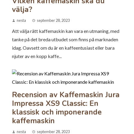
Vilken kaffemaskin ska du
välja?
nesta
september 28, 2023
Att välja rätt kaffemaskin kan vara en utmaning, med
tanke på det breda utbudet som finns på marknaden
idag. Oavsett om du är en kaffeentusiast eller bara
njuter av en kopp kaffe...
Recension av Kaffemaskin Jura
Impressa XS9 Classic: En
klassisk och imponerande
kaffemaskin
nesta
september 28, 2023