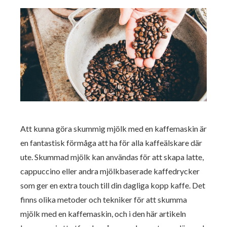
Att kunna göra skummig mjölk med en kaffemaskin är
en fantastisk förmåga att ha för alla kaffeälskare där
ute. Skummad mjölk kan användas för att skapa latte,
cappuccino eller andra mjölkbaserade kaffedrycker
som ger en extra touch till din dagliga kopp kaffe. Det
finns olika metoder och tekniker för att skumma
mjölk med en kaffemaskin, och i den här artikeln