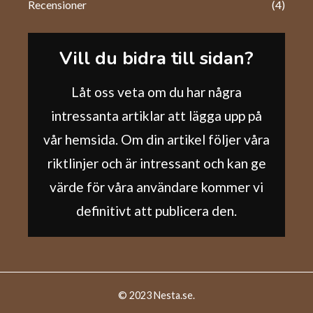
Recensioner
(4)
Vill du bidra till sidan?
Låt oss veta om du har några
intressanta artiklar att lägga upp på
vår hemsida. Om din artikel följer våra
riktlinjer och är intressant och kan ge
värde för våra användare kommer vi
definitivt att publicera den.
© 2023 Nesta.se.