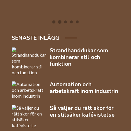
SENASTE INLÄGG
Strandhanddukar som
kombinerar stil och
funktion
Automation och
arbetskraft inom industrin
Så väljer du rätt skor för
en stilsäker kafévistelse