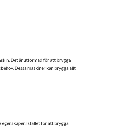
skin. Det är utformad för att brygga
nsbehov. Dessa maskiner kan brygga allt
 egenskaper. Istället för att brygga