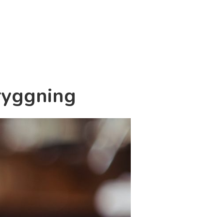
Bryggning