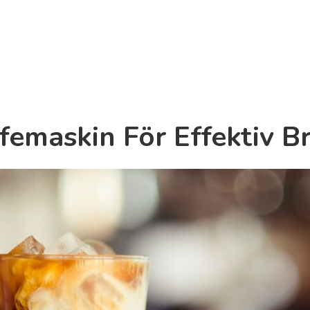
femaskin För Effektiv 