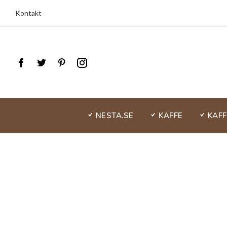
Kontakt
NESTA.SE
KAFFE
KAF