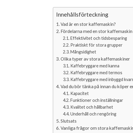
Innehållsförteckning
Vad är en stor kaffemaskin?
Fördelarna med en stor kaffemaskin
Effektivitet och tidsbesparing
Praktiskt för stora grupper
Mångsidighet
Olika typer av stora kaffemaskiner
Kaffebryggare med kanna
Kaffebryggare med termos
Kaffebryggare med inbyggd kvar
Vad du bör tänka på innan du köper 
Kapacitet
Funktioner och inställningar
Kvalitet och hållbarhet
Underhåll och rengöring
Slutsats
Vanliga frågor om stora kaffemaski