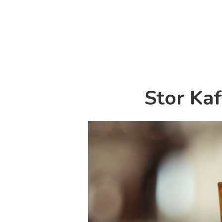
Stor Kaf