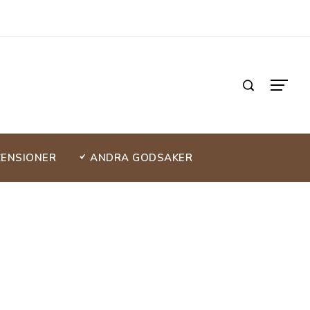
CENSIONER
ANDRA GODSAKER