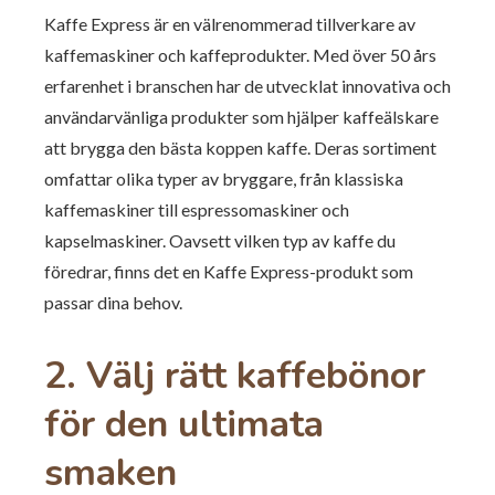
Kaffe Express är en välrenommerad tillverkare av
kaffemaskiner och kaffeprodukter. Med över 50 års
erfarenhet i branschen har de utvecklat innovativa och
användarvänliga produkter som hjälper kaffeälskare
att brygga den bästa koppen kaffe. Deras sortiment
omfattar olika typer av bryggare, från klassiska
kaffemaskiner till espressomaskiner och
kapselmaskiner. Oavsett vilken typ av kaffe du
föredrar, finns det en Kaffe Express-produkt som
passar dina behov.
2.
Välj rätt kaffebönor
för den ultimata
smaken