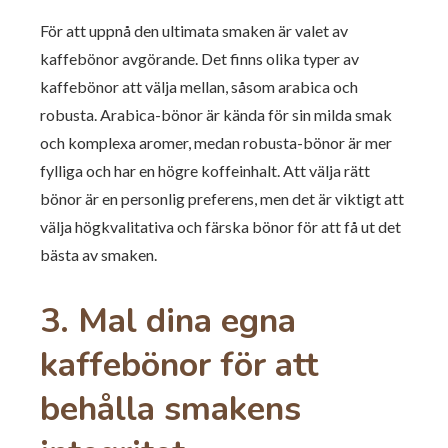
För att uppnå den ultimata smaken är valet av
kaffebönor avgörande. Det finns olika typer av
kaffebönor att välja mellan, såsom arabica och
robusta. Arabica-bönor är kända för sin milda smak
och komplexa aromer, medan robusta-bönor är mer
fylliga och har en högre koffeinhalt. Att välja rätt
bönor är en personlig preferens, men det är viktigt att
välja högkvalitativa och färska bönor för att få ut det
bästa av smaken.
3.
Mal dina egna
kaffebönor för att
behålla smakens