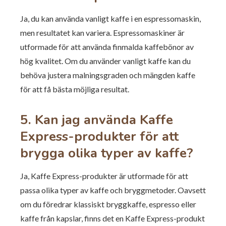
Ja, du kan använda vanligt kaffe i en espressomaskin,
men resultatet kan variera. Espressomaskiner är
utformade för att använda finmalda kaffebönor av
hög kvalitet. Om du använder vanligt kaffe kan du
behöva justera malningsgraden och mängden kaffe
för att få bästa möjliga resultat.
5. Kan jag använda Kaffe
Express-produkter för att
brygga olika typer av kaffe?
Ja, Kaffe Express-produkter är utformade för att
passa olika typer av kaffe och bryggmetoder. Oavsett
om du föredrar klassiskt bryggkaffe, espresso eller
kaffe från kapslar, finns det en Kaffe Express-produkt