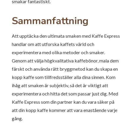
smakar fantastiskt.
Sammanfattning
Att upptäcka den ultimata smaken med Kaffe Express
handlar om att utforska kaffets värld och
experimentera med olika metoder och smaker.
Genom att välja högkvalitativa kaffebönor, mala dem
färskt och använda rätt bryggmetod kan du skapa en
kopp kaffe som tillfredsställer alla dina sinnen. Kom
ihåg att smaken är subjektiv, så det är viktigt att
experimentera och hitta det som passar just dig. Med
Kaffe Express som din partner kan du vara säker på
att din kopp kaffe kommer att vara enastående varje
gång.