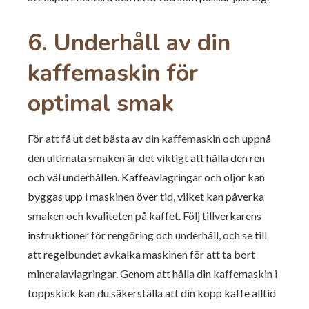
6.
Underhåll av din
kaffemaskin för
optimal smak
För att få ut det bästa av din kaffemaskin och uppnå
den ultimata smaken är det viktigt att hålla den ren
och väl underhållen. Kaffeavlagringar och oljor kan
byggas upp i maskinen över tid, vilket kan påverka
smaken och kvaliteten på kaffet. Följ tillverkarens
instruktioner för rengöring och underhåll, och se till
att regelbundet avkalka maskinen för att ta bort
mineralavlagringar. Genom att hålla din kaffemaskin i
toppskick kan du säkerställa att din kopp kaffe alltid