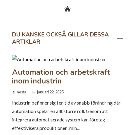
DU KANSKE OCKSÅ GILLAR DESSA
ARTIKLAR
Automation och arbetskraft
inom industrin
nesta
januari 22, 2025
Industrin befinner sig i en tid av snabb förändring där
automation spelar en allt större roll. Genom att
integrera automatiserade system kan företag
effektivisera produktionen, min...