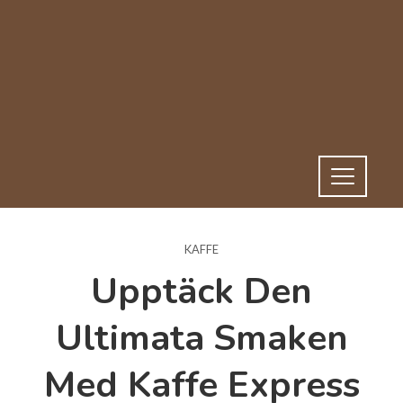
KAFFE
Upptäck Den
Ultimata Smaken
Med Kaffe Express