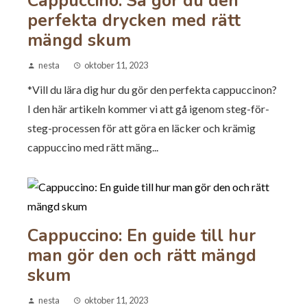
Cappuccino: Så gör du den
perfekta drycken med rätt
mängd skum
nesta
oktober 11, 2023
*Vill du lära dig hur du gör den perfekta cappuccinon?
I den här artikeln kommer vi att gå igenom steg-för-
steg-processen för att göra en läcker och krämig
cappuccino med rätt mäng...
Cappuccino: En guide till hur
man gör den och rätt mängd
skum
nesta
oktober 11, 2023