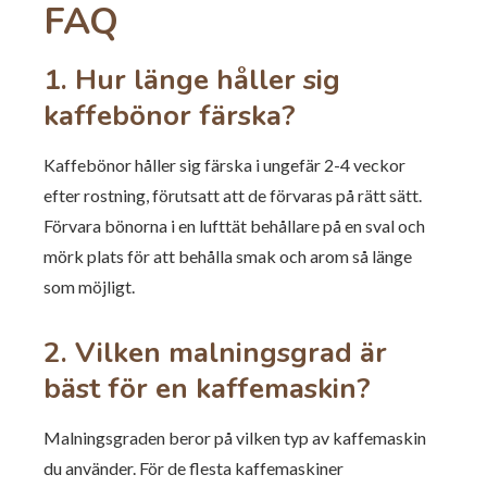
FAQ
1. Hur länge håller sig
kaffebönor färska?
Kaffebönor håller sig färska i ungefär 2-4 veckor
efter rostning, förutsatt att de förvaras på rätt sätt.
Förvara bönorna i en lufttät behållare på en sval och
mörk plats för att behålla smak och arom så länge
som möjligt.
2. Vilken malningsgrad är
bäst för en kaffemaskin?
Malningsgraden beror på vilken typ av kaffemaskin
du använder. För de flesta kaffemaskiner