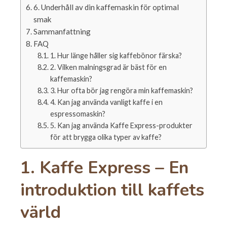
6. Underhåll av din kaffemaskin för optimal
smak
Sammanfattning
FAQ
1. Hur länge håller sig kaffebönor färska?
2. Vilken malningsgrad är bäst för en
kaffemaskin?
3. Hur ofta bör jag rengöra min kaffemaskin?
4. Kan jag använda vanligt kaffe i en
espressomaskin?
5. Kan jag använda Kaffe Express-produkter
för att brygga olika typer av kaffe?
1.
Kaffe Express – En
introduktion till kaffets
värld