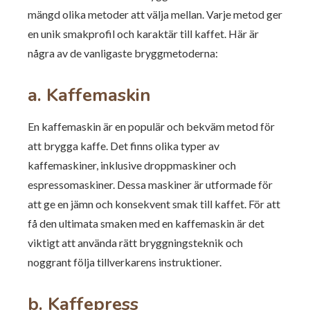
mängd olika metoder att välja mellan. Varje metod ger
en unik smakprofil och karaktär till kaffet. Här är
några av de vanligaste bryggmetoderna:
a. Kaffemaskin
En kaffemaskin är en populär och bekväm metod för
att brygga kaffe. Det finns olika typer av
kaffemaskiner, inklusive droppmaskiner och
espressomaskiner. Dessa maskiner är utformade för
att ge en jämn och konsekvent smak till kaffet. För att
få den ultimata smaken med en kaffemaskin är det
viktigt att använda rätt bryggningsteknik och
noggrant följa tillverkarens instruktioner.
b. Kaffepress