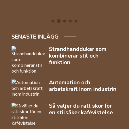
SENASTE INLÄGG
Strandhanddukar som
kombinerar stil och
funktion
Automation och
arbetskraft inom industrin
Så väljer du rätt skor för
en stilsäker kafévistelse