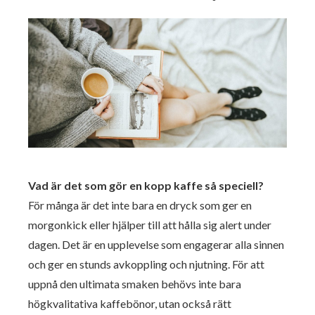
Vad är det som gör en kopp kaffe så speciell?
För många är det inte bara en dryck som ger en
morgonkick eller hjälper till att hålla sig alert under
dagen. Det är en upplevelse som engagerar alla sinnen
och ger en stunds avkoppling och njutning. För att
uppnå den ultimata smaken behövs inte bara
högkvalitativa kaffebönor, utan också rätt