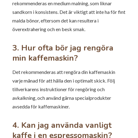
rekommenderas en medium malning, som liknar
sandkorn i konsistens. Det är viktigt att inte ha för fint
malda bönor, eftersom det kan resultera i
överextrahering och en besk smak.
3. Hur ofta bör jag rengöra
min kaffemaskin?
Det rekommenderas att rengöra din kaffemaskin
varje månad för att hålla den i optimalt skick. Följ
tillverkarens instruktioner för rengöring och
avkalkning, och använd gärna specialprodukter
avsedda för kaffemaskiner.
4. Kan jag använda vanligt
kaffe i en espressomaskin?