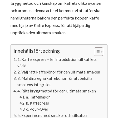
bryggmetod och kunskap om kaffets olika nyanser
och aromer. I denna artikel kommer vi att utforska
hemligheterna bakom den perfekta koppen kaffe
med hjälp av Kaffe Express, för att hjälpa dig
upptäcka den ultimata smaken.
Innehållsförteckning
1. Kaffe Express – En introduktion till kaffets
värld
2. Välj rätt kaffebönor för den ultimata smaken
3. Mal dina egna kaffebönor för att behålla
smakens integritet
4. Rätt bryggmetod för den ultimata smaken
a. Kaffemaskin
b. Kaffepress
c. Pour-Over
5. Experiment med smaker och tillsatser