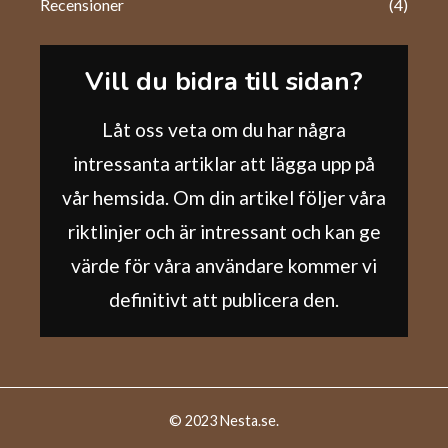
Recensioner
(4)
Vill du bidra till sidan?
Låt oss veta om du har några
intressanta artiklar att lägga upp på
vår hemsida. Om din artikel följer våra
riktlinjer och är intressant och kan ge
värde för våra användare kommer vi
definitivt att publicera den.
© 2023 Nesta.se.