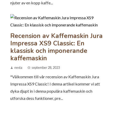
njuter av en kopp kaffe...
Recension av Kaffemaskin Jura
Impressa XS9 Classic: En
klassisk och imponerande
kaffemaskin
nesta
september 28, 2023
*Välkommen till vår recension av Kaffemaskin Jura
Impressa XS9 Classic! I denna artikel kommer vi att
dyka djupt in i denna populära kaffemaskin och
utforska dess funktioner, pre...