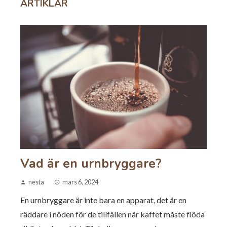
ARTIKLAR
Vad är en urnbryggare?
nesta
mars 6, 2024
En urnbryggare är inte bara en apparat, det är en
räddare i nöden för de tillfällen när kaffet måste flöda