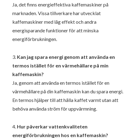
Ja, det finns energieffektiva kaffemaskiner på
marknaden. Vissa tillverkare har utvecklat
kaffemaskiner med låg effekt och andra
energisparande funktioner för att minska
energiförbrukningen.
3.
Kan jag spara energi genom att använda en
termos istället för en värmehållare på min
kaffemaskin?
Ja, genom att använda en termos istället för en
värmehållare på din kaffemaskin kan du spara energi.
En termos hjälper till att hålla kaffet varmt utan att
behöva använda ström för uppvärmning.
4.
Hur påverkar vattenkvaliteten
energiförbrukningen hos en kaffemaskin?