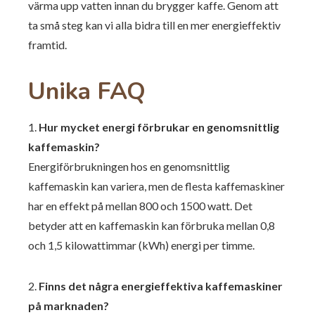
värma upp vatten innan du brygger kaffe. Genom att
ta små steg kan vi alla bidra till en mer energieffektiv
framtid.
Unika FAQ
1.
Hur mycket energi förbrukar en genomsnittlig
kaffemaskin?
Energiförbrukningen hos en genomsnittlig
kaffemaskin kan variera, men de flesta kaffemaskiner
har en effekt på mellan 800 och 1500 watt. Det
betyder att en kaffemaskin kan förbruka mellan 0,8
och 1,5 kilowattimmar (kWh) energi per timme.
2.
Finns det några energieffektiva kaffemaskiner
på marknaden?