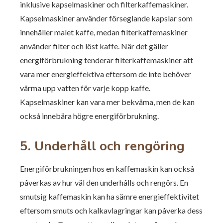
inklusive kapselmaskiner och filterkaffemaskiner.
Kapselmaskiner använder förseglande kapslar som
innehåller malet kaffe, medan filterkaffemaskiner
använder filter och löst kaffe. När det gäller
energiförbrukning tenderar filterkaffemaskiner att
vara mer energieffektiva eftersom de inte behöver
värma upp vatten för varje kopp kaffe.
Kapselmaskiner kan vara mer bekväma, men de kan
också innebära högre energiförbrukning.
5. Underhåll och rengöring
Energiförbrukningen hos en kaffemaskin kan också
påverkas av hur väl den underhålls och rengörs. En
smutsig kaffemaskin kan ha sämre energieffektivitet
eftersom smuts och kalkavlagringar kan påverka dess