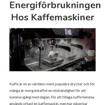
Energiförbrukningen
Hos Kaffemaskiner
Kaffe är en av världens mest populära drycker och för
många är morgonkaffet en nödvändighet för att
komma igång med dagen. För att tillaga kaffe hemma
används oftast en kaffemaskin, men hur påverkar