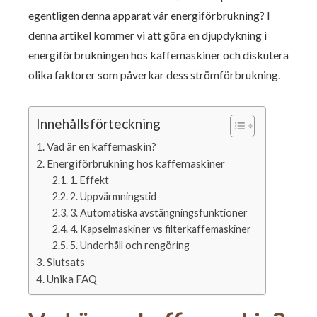
egentligen denna apparat vår energiförbrukning? I
denna artikel kommer vi att göra en djupdykning i
energiförbrukningen hos kaffemaskiner och diskutera
olika faktorer som påverkar dess strömförbrukning.
Innehållsförteckning
Vad är en kaffemaskin?
Energiförbrukning hos kaffemaskiner
1. Effekt
2. Uppvärmningstid
3. Automatiska avstängningsfunktioner
4. Kapselmaskiner vs filterkaffemaskiner
5. Underhåll och rengöring
Slutsats
Unika FAQ