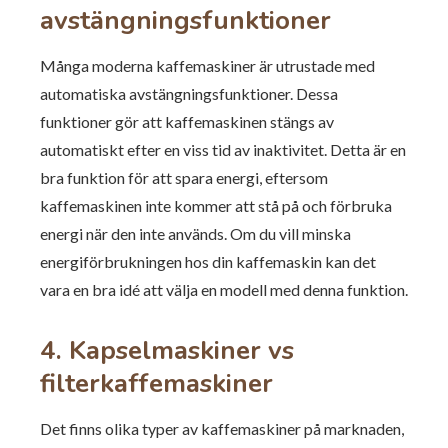
avstängningsfunktioner
Många moderna kaffemaskiner är utrustade med
automatiska avstängningsfunktioner. Dessa
funktioner gör att kaffemaskinen stängs av
automatiskt efter en viss tid av inaktivitet. Detta är en
bra funktion för att spara energi, eftersom
kaffemaskinen inte kommer att stå på och förbruka
energi när den inte används. Om du vill minska
energiförbrukningen hos din kaffemaskin kan det
vara en bra idé att välja en modell med denna funktion.
4. Kapselmaskiner vs
filterkaffemaskiner
Det finns olika typer av kaffemaskiner på marknaden,