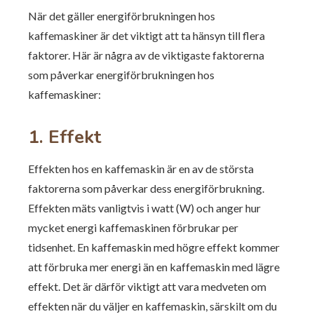
När det gäller energiförbrukningen hos
kaffemaskiner är det viktigt att ta hänsyn till flera
faktorer. Här är några av de viktigaste faktorerna
som påverkar energiförbrukningen hos
kaffemaskiner:
1. Effekt
Effekten hos en kaffemaskin är en av de största
faktorerna som påverkar dess energiförbrukning.
Effekten mäts vanligtvis i watt (W) och anger hur
mycket energi kaffemaskinen förbrukar per
tidsenhet. En kaffemaskin med högre effekt kommer
att förbruka mer energi än en kaffemaskin med lägre
effekt. Det är därför viktigt att vara medveten om
effekten när du väljer en kaffemaskin, särskilt om du