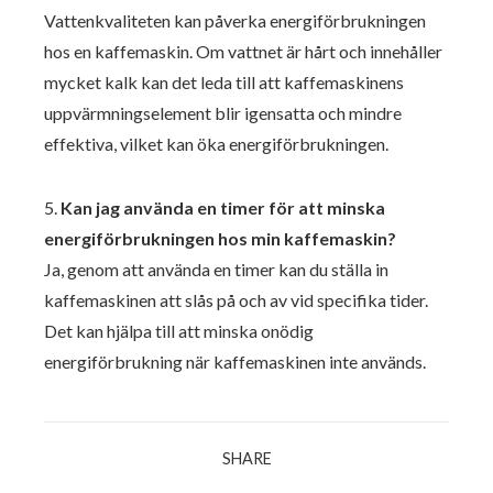
Vattenkvaliteten kan påverka energiförbrukningen
hos en kaffemaskin. Om vattnet är hårt och innehåller
mycket kalk kan det leda till att kaffemaskinens
uppvärmningselement blir igensatta och mindre
effektiva, vilket kan öka energiförbrukningen.
5.
Kan jag använda en timer för att minska
energiförbrukningen hos min kaffemaskin?
Ja, genom att använda en timer kan du ställa in
kaffemaskinen att slås på och av vid specifika tider.
Det kan hjälpa till att minska onödig
energiförbrukning när kaffemaskinen inte används.
SHARE