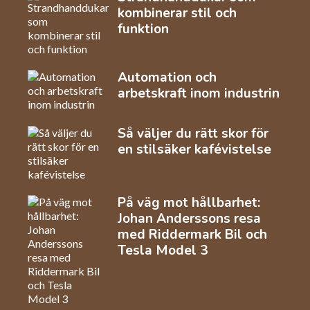
kombinerar stil och
funktion
Automation och
arbetskraft inom industrin
Så väljer du rätt skor för
en stilsäker kafévistelse
På väg mot hållbarhet:
Johan Anderssons resa
med Riddermark Bil och
Tesla Model 3