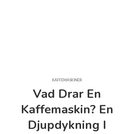
KAFFEMASKINER
Vad Drar En
Kaffemaskin? En
Djupdykning I