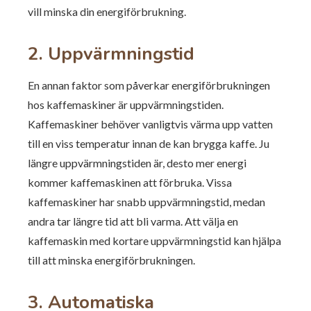
vill minska din energiförbrukning.
2. Uppvärmningstid
En annan faktor som påverkar energiförbrukningen
hos kaffemaskiner är uppvärmningstiden.
Kaffemaskiner behöver vanligtvis värma upp vatten
till en viss temperatur innan de kan brygga kaffe. Ju
längre uppvärmningstiden är, desto mer energi
kommer kaffemaskinen att förbruka. Vissa
kaffemaskiner har snabb uppvärmningstid, medan
andra tar längre tid att bli varma. Att välja en
kaffemaskin med kortare uppvärmningstid kan hjälpa
till att minska energiförbrukningen.
3. Automatiska