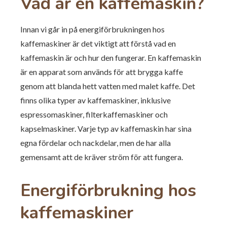
Vad är en kaffemaskin?
Innan vi går in på energiförbrukningen hos
kaffemaskiner är det viktigt att förstå vad en
kaffemaskin är och hur den fungerar. En kaffemaskin
är en apparat som används för att brygga kaffe
genom att blanda hett vatten med malet kaffe. Det
finns olika typer av kaffemaskiner, inklusive
espressomaskiner, filterkaffemaskiner och
kapselmaskiner. Varje typ av kaffemaskin har sina
egna fördelar och nackdelar, men de har alla
gemensamt att de kräver ström för att fungera.
Energiförbrukning hos
kaffemaskiner